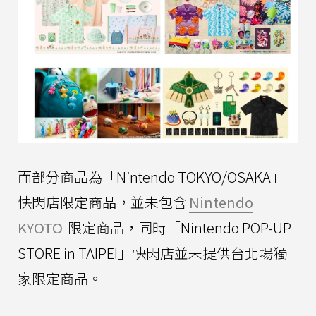
而部分商品為「Nintendo TOKYO/OSAKA」
快閃店限定商品，並未包含
Nintendo
KYOTO
限定商品，同時「Nintendo POP-UP
STORE in TAIPEI」快閃店並未提供台北場獨
家限定商品。