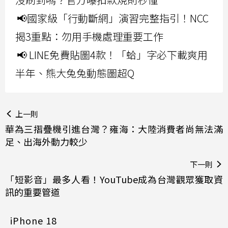
📢國家級「行動斷網」演習完整指引！NCC
揭3重點：勿用手機處理重要工作
📢 LINE免費貼圖4款！「蛤」字必下載爽用
半年、熊大兔兔動態圖超Q
上一則
華為三摺疊機引進台灣？雍海：大陸消費者尚無法滿
足、出海外動力較少
下一則
「短影音」最多人看！YouTube成為台灣觀眾獲取資
訊的重要管道
iPhone 18