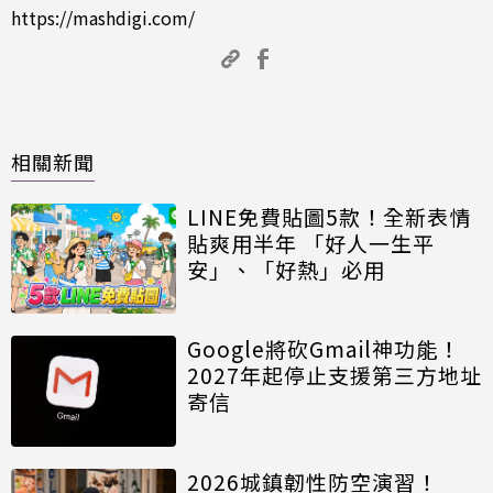
https://mashdigi.com/
相關新聞
LINE免費貼圖5款！全新表情
貼爽用半年 「好人一生平
安」、「好熱」必用
Google將砍Gmail神功能！
2027年起停止支援第三方地址
寄信
2026城鎮韌性防空演習！