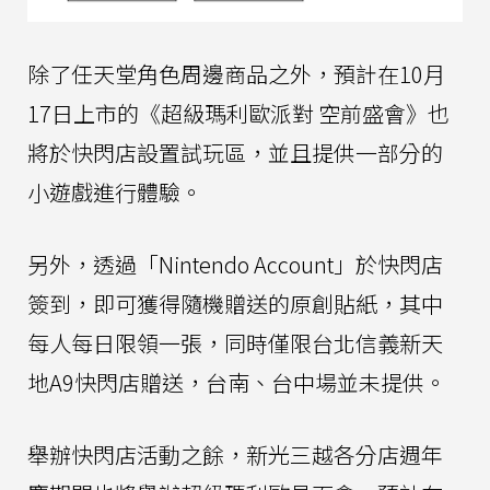
除了任天堂角色周邊商品之外，預計在10月
17日上市的《超級瑪利歐派對 空前盛會》也
將於快閃店設置試玩區，並且提供一部分的
小遊戲進行體驗。
另外，透過「Nintendo Account」於快閃店
簽到，即可獲得隨機贈送的原創貼紙，其中
每人每日限領一張，同時僅限台北信義新天
地A9快閃店贈送，台南、台中場並未提供。
舉辦快閃店活動之餘，新光三越各分店週年