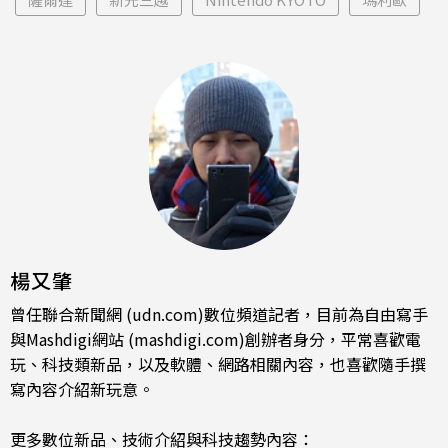
楊又肇
曾任聯合新聞網 (udn.com)數位頻道記者，目前為自由寫手
與Mashdigi網站 (mashdigi.com)創辦者身分，平常喜歡電
玩、科技類新品，以及軟體、網路相關內容，也喜歡隨手撰
寫內容介紹新玩意。
更多數位新品、技術介紹與科技趨勢內容：