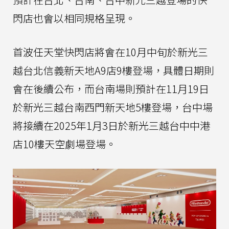
閃店也會以相同規格呈現。
首波任天堂快閃店將會在10月中旬於新光三
越台北信義新天地A9店9樓登場，具體日期則
會在後續公布，而台南場則預計在11月19日
於新光三越台南西門新天地5樓登場，台中場
將接續在2025年1月3日於新光三越台中中港
店10樓天空劇場登場。