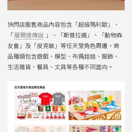
快閃店販售商品內容包含「超級瑪利歐」、
「
薩爾達傳說
」、「斯普拉遁」、「動物森
友會」及「皮克敏」等任天堂角色周邊，商
品種類包含遊戲、模型、布偶娃娃、服飾、
生活雜貨、餐具、文具等各種不同面向。