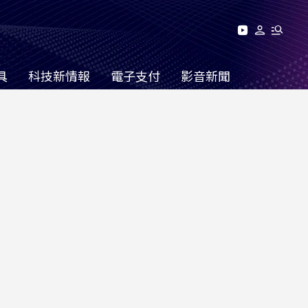
具
科技新情報
電子支付
影音新聞