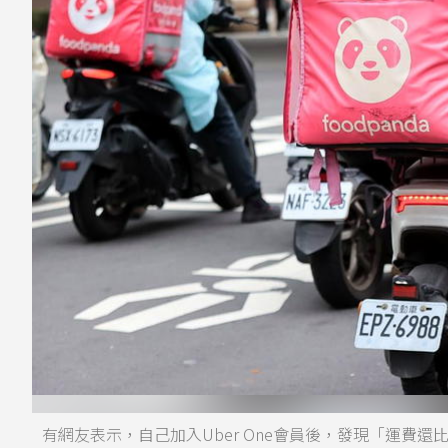
有網友表示，自己加入Uber One會員後，發現「運