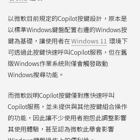
以微軟目前規定的Copilot按鍵設計，原本是
以標準Windows鍵盤配置右邊的Windows按
鍵為基礎，讓使用者在
Windows 11
環境下
可透過此按鍵快速呼叫Copilot服務，但在舊
版Windows作業系統則僅會觸發啟動
Windows搜尋功能。
而微軟說明Copilot按鍵僅對應快速呼叫
Copilot服務，並未提供與其他按鍵組合操作
的功能，因此讓不少使用者抱怨此調整影響
其使用體驗，甚至認為微軟此舉會影響