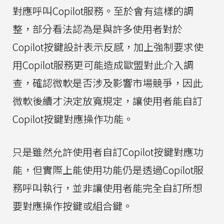
對應呼叫Copilot服務。至於會有這樣的調
整，部分看法認為是與許多使用者對於
Copilot按鍵設計表示反感，加上強制要求使
用Copilot服務更可能造成歐盟對此介入調
查，確認微軟是否涉及影響市場競爭，因此
微軟後續才決定放寬規定，讓使用者能自訂
Copilot按鍵對應操作功能。
只是雖然允許使用者自訂Copilot按鍵對應功
能，但實際上能使用功能仍是透過Copilot服
務呼叫執行，並非讓使用者能完全自訂所想
要對應操作按鍵或組合鍵。