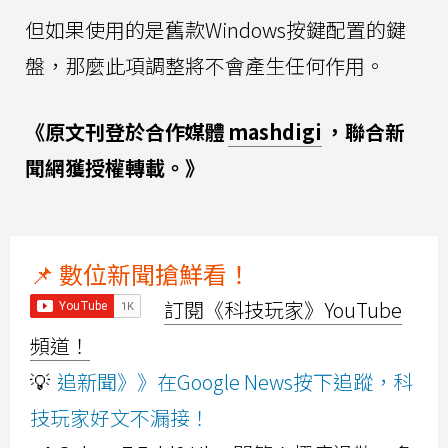
但如果使用的是舊款Windows按鍵配置的鍵
盤，那麼此項調整將不會產生任何作用。
《原文刊登於合作媒體
mashdigi
，聯合新
聞網獲授權轉載。》
📌 數位新聞搶鮮看！
訂閱《科技玩家》YouTube
頻道！
💡
追新聞》》在Google News按下追蹤，科
技玩家好文不漏接！