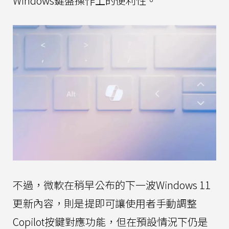
Windows鍵盤操作上的便利性。
不過，微軟在稍早公布的下一波Windows 11
更新內容，則是提即可讓使用者手動調整
Copilot按鍵對應功能，但在預設情況下仍是