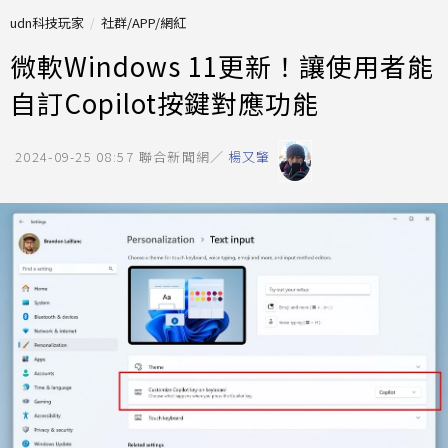
udn科技玩家
社群/APP/網紅
微軟Windows 11更新！讓使用者能
自訂Copilot按鍵對應功能
2024-09-25 08:57
聯合新聞網／
楊又肇