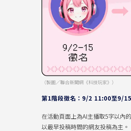
（製圖／聯合新聞網《科技玩家》）
第1階段徵名：9/2 11:00至9/15 
在活動頁面上為AI主播取5字以
以最早投稿時間的網友投稿為主。