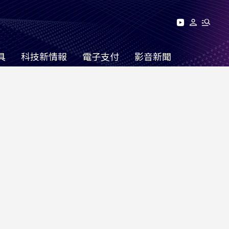
具
科技新情報
電子支付
影音新聞