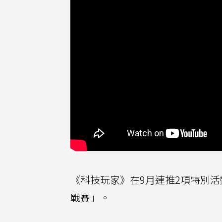
《科技玩家》在9月連推2項特別活
戰賽」。