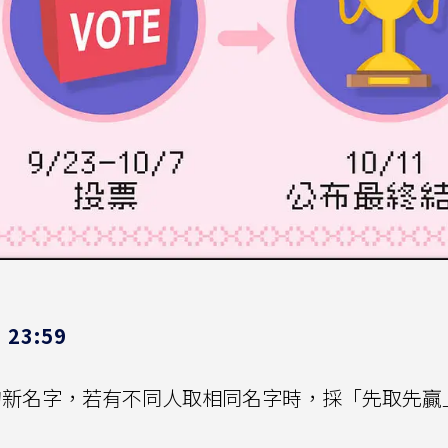
23:59
內的新名字，若有不同人取相同名字時，採「先取先贏