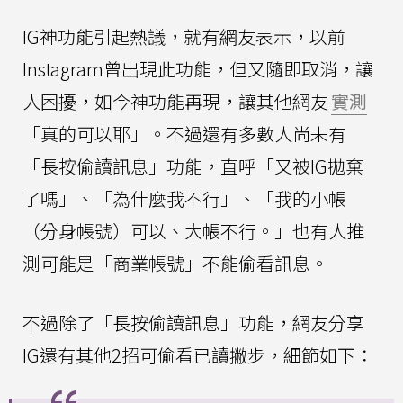
IG神功能引起熱議，就有網友表示，以前
Instagram曾出現此功能，但又隨即取消，讓
人困擾，如今神功能再現，讓其他網友
實測
「真的可以耶」。不過還有多數人尚未有
「長按偷讀訊息」功能，直呼「又被IG拋棄
了嗎」、「為什麼我不行」、「我的小帳
（分身帳號）可以、大帳不行。」也有人推
測可能是「商業帳號」不能偷看訊息。
不過除了「長按偷讀訊息」功能，網友分享
IG還有其他2招可偷看已讀撇步，細節如下：