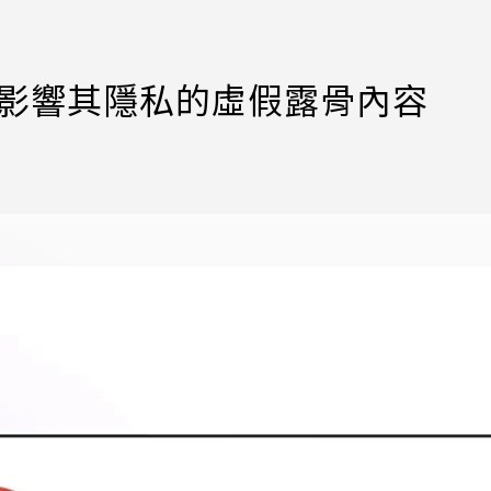
移除影響其隱私的虛假露骨內容