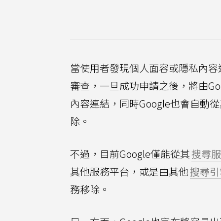
當使用者發現個人面容或隱私內容
審查，一旦成功申請之後，將由Go
內容連結，同時Google也會自
除。
不過，目前Google僅能從其
搜尋服
其他服務平台，或是由其他
搜尋引
務移除。