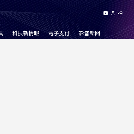
具
科技新情報
電子支付
影音新聞