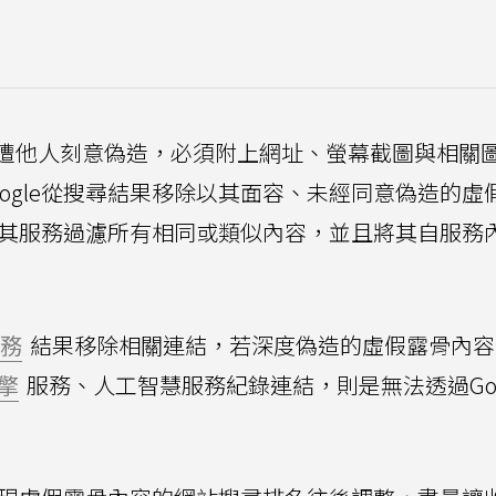
遭他人刻意偽造，必須附上網址、螢幕截圖與相關
ogle從搜尋結果移除以其面容、未經同意偽造的虛
動從其服務過濾所有相同或類似內容，並且將其自服務
務
結果移除相關連結，若深度偽造的虛假露骨內容
擎
服務、人工智慧服務紀錄連結，則是無法透過Goo