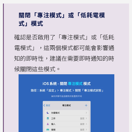
關閉「專注模式」或「低耗電模
式」模式
確認是否啟用了「專注模式」或「低耗
電模式」，這兩個模式都可能會影響通
知的即時性，建議在需要即時通知的時
候關閉這些模式。