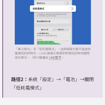
「專注模式」或「低耗電模式」，這兩個模式都可能會影
響通知的即時性，LINEE建議在需要即時通知的時候關閉
這些模式。（照片翻攝自
LINE官方
）
路徑2：
系統「設定」→「電池」→關閉
「低耗電模式」