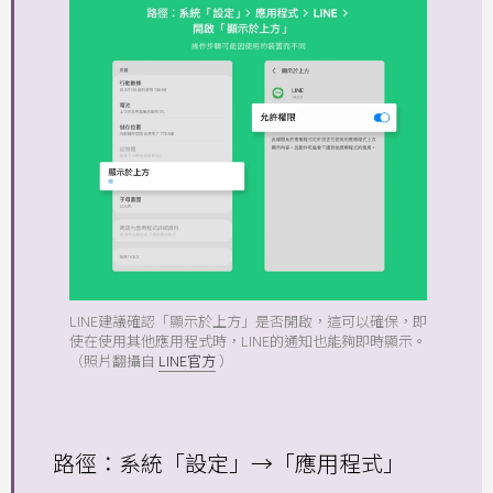
LINE建議確認「顯示於上方」是否開啟，這可以確保，即
使在使用其他應用程式時，LINE的通知也能夠即時顯示。
（照片翻攝自
LINE官方
）
路徑：系統「設定」→「應用程式」