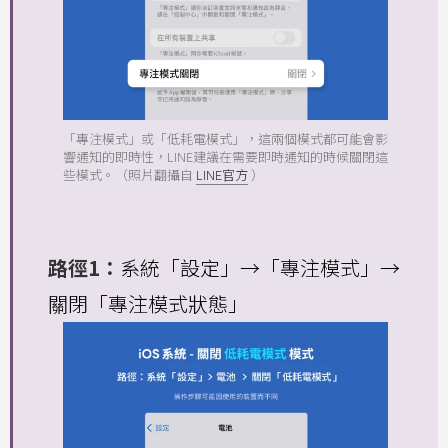
「專注模式」或「低耗電模式」，這兩個模式都可能會影
響通知的即時性，LINE建議在需要即時通知的時候關閉這
些模式。（照片翻攝自
LINE官方
）
路徑1：
系統「設定」→「專注模式」→
關閉「專注模式狀態」