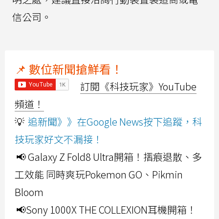
信公司。
📌 數位新聞搶鮮看！
訂閱《科技玩家》YouTube
頻道！
💡
追新聞》》在Google News按下追蹤，科
技玩家好文不漏接！
📢 Galaxy Z Fold8 Ultra開箱！摺痕退散、多
工效能 同時爽玩Pokemon GO、Pikmin
Bloom
📢Sony 1000X THE COLLEXION耳機開箱！