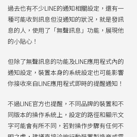
過去也有不少LINE的通知相關設定，還有一
種可能收到訊息但沒通知的狀況，就是發訊
息的人，使用了「無聲訊息」功能，展現他
的小貼心！
但除了無聲訊息的功能及LINE應用程式內的
通知設定，裝置本身的系統設定也可能影響
你接收來自LINE應用程式即時的提醒通知！
不過LINE官方也提醒，不同品牌的裝置和不
同版本的操作系統上，設定的路徑和顯示文
字可能會有所不同，若對操作步驟有任何不
明之處，建議直接洽詢行動裝置製造商或電