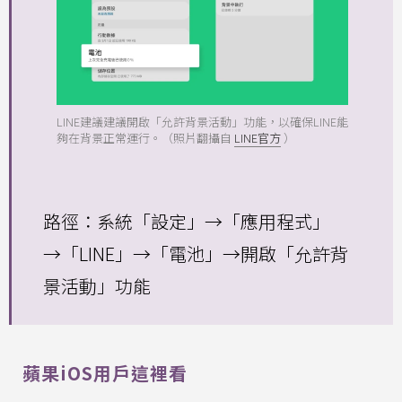
LINE建議建議開啟「允許背景活動」功能，以確保LINE能
夠在背景正常運行。（照片翻攝自
LINE官方
）
路徑：系統「設定」→「應用程式」
→「LINE」→「電池」→開啟「允許背
景活動」功能
蘋果iOS用戶這裡看