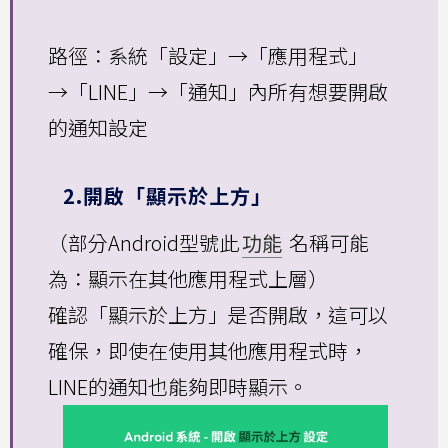
路徑：系統「設定」→「應用程式」
→「LINE」→「通知」內所有想要開啟
的通知設定
2.開啟「顯示於上方」
（部分Android型號此
功能
名稱可能
為：顯示在其他應用程式上層）
確認「顯示於上方」是否開啟，這可以
確保，即使在使用其他應用程式時，
LINE的通知也能夠即時顯示。