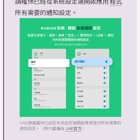
請確保已經從系統設定端開啟應用
程式
所有需要的通知設定。
LINE建議確保已經從系統設定端開啟應用程式所有需要的
通知設定。（照片翻攝自
LINE官方
）