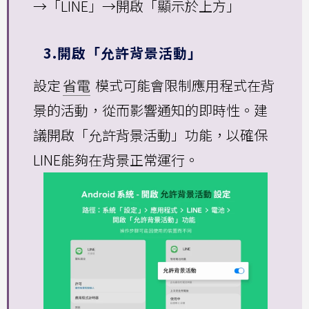
→「LINE」→開啟「顯示於上方」
3.開啟「允許背景活動」
設定
省電
模式可能會限制應用程式在背
景的活動，從而影響通知的即時性。建
議開啟「允許背景活動」功能，以確保
LINE能夠在背景正常運行。