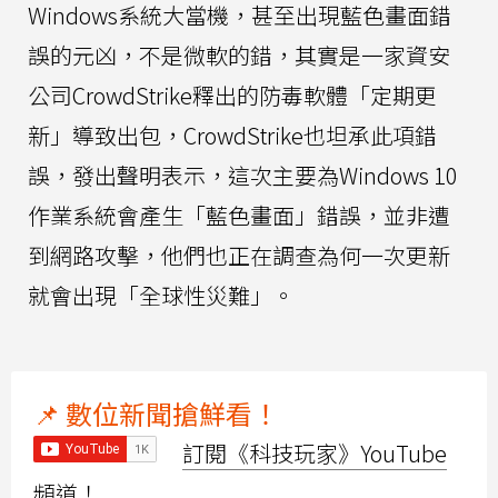
Windows系統大當機，甚至出現藍色畫面錯
誤的元凶，不是微軟的錯，其實是一家資安
公司CrowdStrike釋出的防毒軟體「定期更
新」導致出包，CrowdStrike也坦承此項錯
誤，發出聲明表示，這次主要為Windows 10
作業系統會產生「藍色畫面」錯誤，並非遭
到網路攻擊，他們也正在調查為何一次更新
就會出現「全球性災難」。
📌 數位新聞搶鮮看！
訂閱《科技玩家》YouTube
頻道！