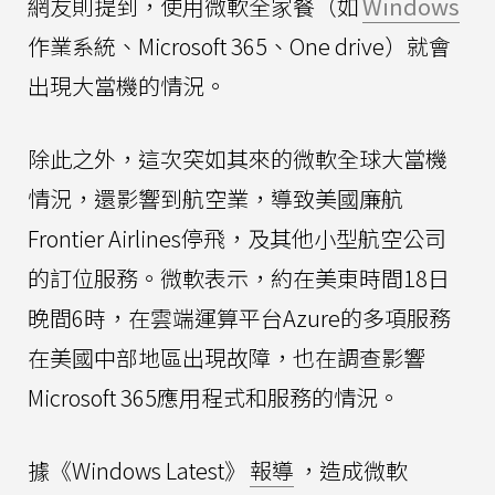
網友則提到，使用微軟全家餐（如
Windows
作業系統、Microsoft 365、One drive）就會
出現大當機的情況。
除此之外，這次突如其來的微軟全球大當機
情況，還影響到航空業，導致美國廉航
Frontier Airlines停飛，及其他小型航空公司
的訂位服務。微軟表示，約在美東時間18日
晚間6時，在雲端運算平台Azure的多項服務
在美國中部地區出現故障，也在調查影響
Microsoft 365應用程式和服務的情況。
據《Windows Latest》
報導
，造成微軟