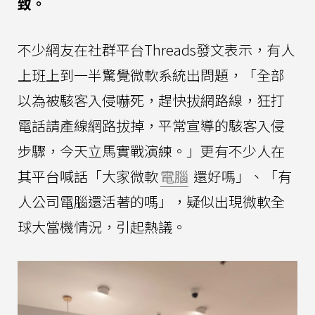
致。
不少網友在社群平台Threads發文表示，有人
上班上到一半驚覺微軟系統出問題，「全部
以為被駭客入侵嚇死，趕快拔網路線，狂打
電話請產線網路拔掉，平常宣導的駭客入侵
步驟，今天立馬實戰演練。」更有不少人在
其平台喊話「大家微軟
電腦
還好嗎」、「有
人公司電腦還活著的嗎」，疑似出現微軟全
球大當機情況，引起熱議。