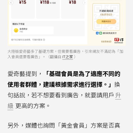
大陸版愛奇藝多了基礎方案，但需要看廣告，引來網友不滿認為「加
入會員還要看廣告」。（翻攝自
IT之家
）
愛奇藝提到，
「基礎會員是為了適應不同的
使用者群體，建議根據需求進行選擇。」
換
句話說，若不想要看到廣告，就要請用戶
升
級
更高的方案。
另外，媒體也詢問「黃金會員」方案是否真