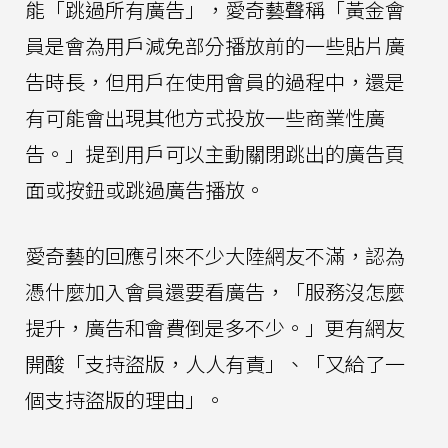
能「跳過所有廣告」，愛奇藝聲稱「黃金會
員是會為用戶減免部分播放前的一些貼片廣
告時長，但用戶在使用會員的過程中，還是
有可能會出現其他方式投放一些商業性廣
告。」提到用戶可以主動關閉跳出的廣告頁
面或按鈕或跳過廣告播放。
愛奇藝的回應引來不少大陸網友不滿，認為
憑什麼加入會員還要看廣告，「服務沒怎麼
提升，廣告和會費倒是多不少。」更有網友
開酸「支持盜版，人人有責」、「又給了一
個支持盜版的理由」。