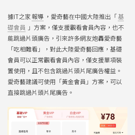
據IT之家
報導
，愛奇藝在中國大陸推出「
基
礎會員
」方案，僅支援觀看會員內容，也不
能跳過片頭廣告，引來許多網友炮轟愛奇藝
「吃相難看」，對此大陸愛奇藝回應，基礎
會員可以正常觀看會員內容，僅支援單項裝
置使用，且不包含跳過片頭片尾廣告權益。
愛奇藝建議可使用「黃金會員」方案，可以
直接跳過片頭片尾廣告。