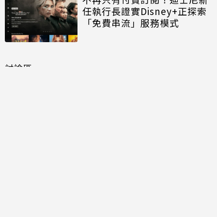
任執行長證實Disney+正探索
「免費串流」服務模式
討論區
共有
0
則留言
規範
回覆
還沒有留言，成為第一個發言的人吧！