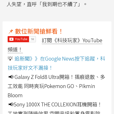
人失望，直呼「我到期也不續了」。
📌 數位新聞搶鮮看！
訂閱《科技玩家》YouTube
頻道！
💡
追新聞》》在Google News按下追蹤，科
技玩家好文不漏接！
📢 Galaxy Z Fold8 Ultra開箱！摺痕退散、多
工效能 同時爽玩Pokemon GO、Pikmin
Bloom
📢Sony 1000X THE COLLEXION耳機開箱！
工地實測降噪效果 空間音訊秒置身電影院