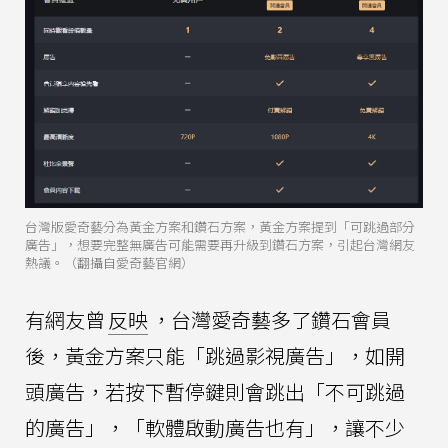
台灣版愛奇藝分為黃金方案和鑽石方案，黃金方案提到「可跳過部分
廣告」，想要完整無廣告可能需要再升級到鑽石方案，引起台灣網友
熱議。（翻攝自愛奇藝官網）
有網友曾
反映
，台灣愛奇藝多了鑽石會員
後，黃金方案只能「跳過影視廣告」，如開
頭廣告，若按下暫停鍵則會跳出「不可跳過
的廣告」，「軟體啟動廣告也有」，讓不少