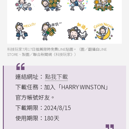
科技玩家7月17日推薦限時免費LINE貼圖。（圖／翻攝自LINE
STORE、製圖／聯合新聞網《科技玩家》）
連結網址：
點我下載
下載任務：加入「HARRY WINSTON」
官方帳號好友。
下載期限：2024/8/15
使用期限：180天