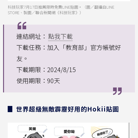
科技玩家7月17日推薦限時免費LINE貼圖。（圖／翻攝自LINE
STORE、製圖／聯合新聞網《科技玩家》）
連結網址：
點我下載
下載任務：加入「教育部」官方帳號好
友。
下載期限：2024/8/15
使用期限：90天
▊ 世界超級無敵霹靂好用的Hokii貼圖