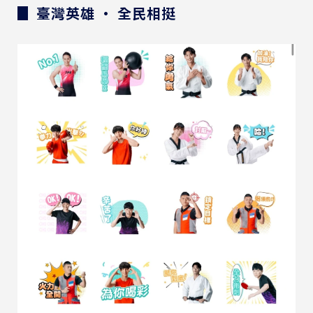
▊ 臺灣英雄 • 全民相挺