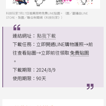
科技玩家7月17日推薦限時免費LINE貼圖。（圖／翻攝自LINE
STORE、製圖／聯合新聞網《科技玩家》）
連結網址：
點我下載
下載任務：立即開通LINE購物護照→前
往查看貼圖→立即前往領取
免費貼圖
。
下載期限：2024/8/9
使用期限：90天