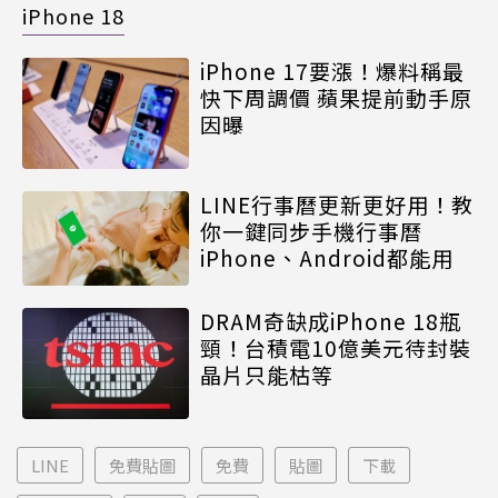
iPhone 18
iPhone 17要漲！爆料稱最
快下周調價 蘋果提前動手原
因曝
LINE行事曆更新更好用！教
你一鍵同步手機行事曆
iPhone、Android都能用
DRAM奇缺成iPhone 18瓶
頸！台積電10億美元待封裝
晶片只能枯等
LINE
免費貼圖
免費
貼圖
下載