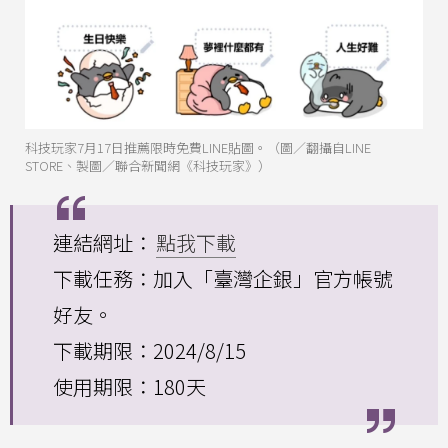
科技玩家7月17日推薦限時免費LINE貼圖。（圖／翻攝自LINE
STORE、製圖／聯合新聞網《科技玩家》）
連結網址：
點我下載
下載任務：加入「臺灣企銀」官方帳號
好友。
下載期限：2024/8/15
使用期限：180天