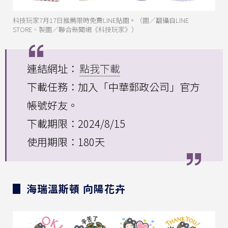
科技玩家7月17日推薦限時免費LINE貼圖。（圖／翻攝自LINE
STORE、製圖／聯合新聞網《科技玩家》）
連結網址：
點我下載
下載任務：加入「中華郵政公司」官方
帳號好友。
下載期限：2024/8/15
使用期限：180天
▊ 海瑞溫斯頓 向陽花卉