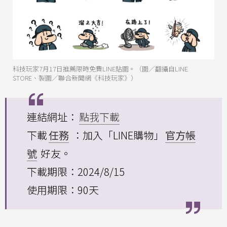
科技玩家7月17日推薦限時免費LINE貼圖。（圖／翻攝自LINE
STORE、製圖／聯合新聞網《科技玩家》）
連結網址：
點我下載
下載
任務
：加入「LINE購物」
官方帳
號
好友。
下載期限：2024/8/15
使用期限：90天