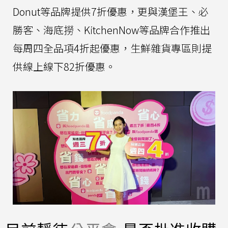
Donut等品牌提供7折優惠，更與漢堡王、必
勝客、海底撈、KitchenNow等品牌合作推出
每周四全品項4折起優惠，生鮮雜貨專區則提
供線上線下82折優惠。