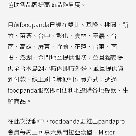
協助各品牌提高商品能見度。
目前foodpanda已經在雙北、基隆、桃園、新
竹、苗栗、台中、彰化、雲林、嘉義、台
南、高雄、屏東、宜蘭、花蓮、台東、南
投、澎湖、金門地區提供服務，並且獨家提
供全台本島24小時內即時外送，並且提供貨
到付款、線上刷卡等便利付費方式，透過
foodpanda服務即可便利地選購各地餐飲、生
鮮商品。
在此次活動中，foodpanda更推出pandapro
會員每周三可享六扇門拉亞漢堡、Mister