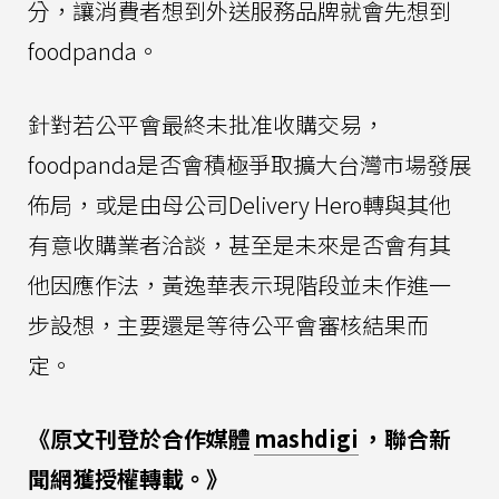
分，讓消費者想到外送服務品牌就會先想到
foodpanda。
針對若公平會最終未批准收購交易，
foodpanda是否會積極爭取擴大台灣市場發展
佈局，或是由母公司Delivery Hero轉與其他
有意收購業者洽談，甚至是未來是否會有其
他因應作法，黃逸華表示現階段並未作進一
步設想，主要還是等待公平會審核結果而
定。
《原文刊登於合作媒體
mashdigi
，聯合新
聞網獲授權轉載。》