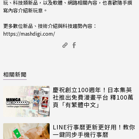
玩、科技類新品，以及軟體、網路相關內容，也喜歡隨手撰
寫內容介紹新玩意。
更多數位新品、技術介紹與科技趨勢內容：
https://mashdigi.com/
相關新聞
慶祝創立100週年！日本集英
社推出免費漫畫平台 釋100萬
頁「有繁體中文」
LINE行事曆更新更好用！教你
一鍵同步手機行事曆