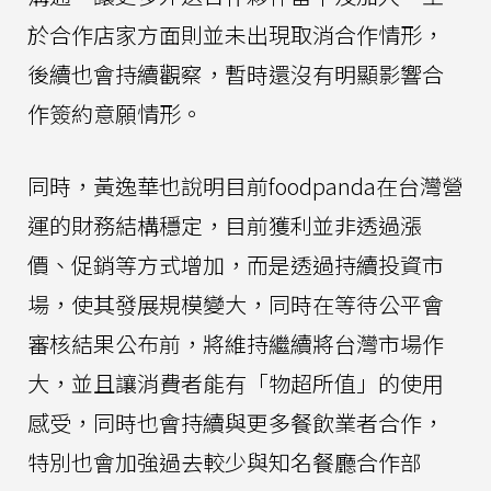
於合作店家方面則並未出現取消合作情形，
後續也會持續觀察，暫時還沒有明顯影響合
作簽約意願情形。
同時，黃逸華也說明目前foodpanda在台灣營
運的財務結構穩定，目前獲利並非透過漲
價、促銷等方式增加，而是透過持續投資市
場，使其發展規模變大，同時在等待公平會
審核結果公布前，將維持繼續將台灣市場作
大，並且讓消費者能有「物超所值」的使用
感受，同時也會持續與更多餐飲業者合作，
特別也會加強過去較少與知名餐廳合作部