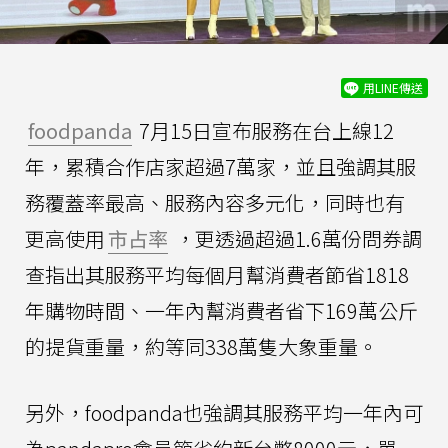
用LINE傳送
foodpanda
7月15日宣布服務在台上線12
年，累積合作店家超過7萬家，並且強調其服
務覆蓋率最高、服務內容多元化，同時也有
更高使用
市占率
，更透過超過1.6萬份問券調
查指出其服務平均每個月幫消費者節省1818
年購物時間、一年內幫消費者省下169萬公斤
的提貨重量，約等同338萬隻大象重量。
另外，foodpanda也強調其服務平均一年內可