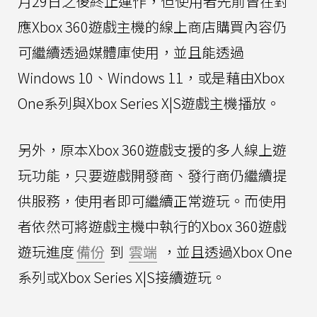
月29日之後終止運作，但使用者先前曾在對
應Xbox 360遊戲主機的線上商店購買內容仍
可繼續透過媒體庫使用，並且能透過
Windows 10、Windows 11，或是藉由Xbox
One系列與Xbox Series X|S遊戲主機播放。
另外，原本Xbox 360遊戲支援的多人線上遊
玩功能，只要遊戲開發商、發行商仍繼續提
供服務，使用者即可繼續正常遊玩。而使用
者依然可將遊戲主機中執行的Xbox 360遊戲
遊玩進度
備份
到
雲端
，並且透過Xbox One
系列或Xbox Series X|S接續遊玩。