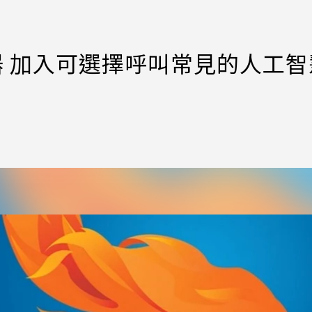
x瀏覽器 加入可選擇呼叫常見的人工