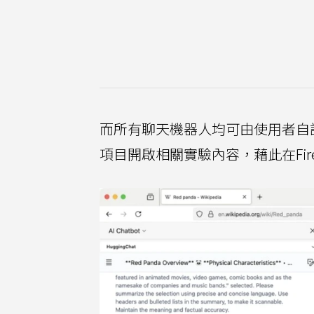
而所有聊天機器人均可由使用者自
項目開啟相關實驗內容，藉此在Fir