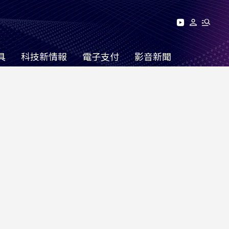
具
科技新情報
電子支付
影音新聞