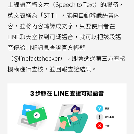
上線語音轉文本（Speech to Text）的服務，
英文簡稱為「STT」，能夠自動辨識語音內
容，並將內容轉譯成文字，只要使用者在
LINE聊天室收到可疑語音，就可以把該段語
音傳給LINE訊息查證官方帳號
（@linefactchecker），即會透過第三方查核
機構進行查核，並回報查證結果。