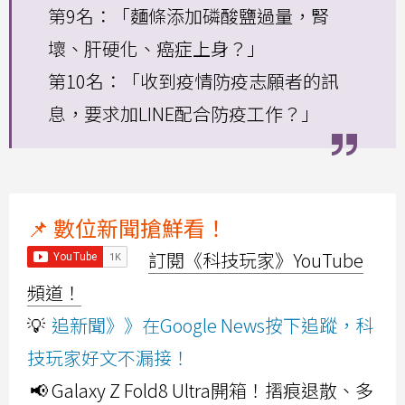
第9名：「麵條添加磷酸鹽過量，腎
壞、肝硬化、癌症上身？」
第10名：「收到疫情防疫志願者的訊
息，要求加LINE配合防疫工作？」
📌 數位新聞搶鮮看！
訂閱《科技玩家》YouTube
頻道！
💡
追新聞》》在Google News按下追蹤，科
技玩家好文不漏接！
📢 Galaxy Z Fold8 Ultra開箱！摺痕退散、多