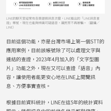
LINE的聊天室經常有各類錯假訊息流竄，LINE推出的「LINE訊息查
證」帳號，現在也能夠辨識可疑語音，讓民眾不再被騙。（翻攝／
LINE）
目前這個功能，亦是台灣市場上第一個STT的
應用案例，目前該帳號除了可以處理文字與
連結的查證，2023年4月加入的「文字型圖
片」功能之外，現在又可以查證「語音」內
容，讓使用者能更安心地在LINE上閱覽訊
息、方便事實查核。
根據目前資料統計，LINE在這5年的統計資料