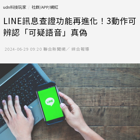
udn科技玩家
社群/APP/網紅
LINE訊息查證功能再進化！3動作可
辨認「可疑語音」真偽
2024-06-29 09:20
聯合新聞網／ 綜合報導