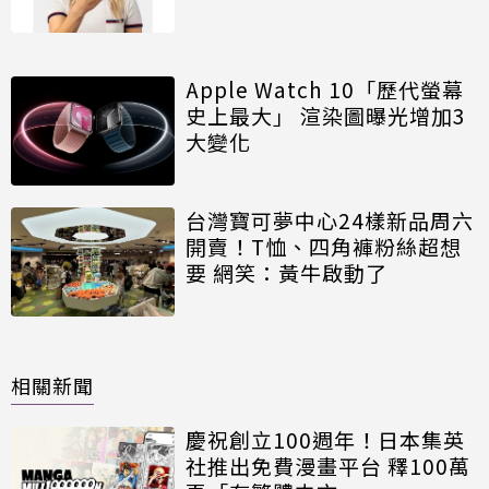
Apple Watch 10「歷代螢幕
史上最大」 渲染圖曝光增加3
大變化
台灣寶可夢中心24樣新品周六
開賣！T恤、四角褲粉絲超想
要 網笑：黃牛啟動了
相關新聞
慶祝創立100週年！日本集英
社推出免費漫畫平台 釋100萬