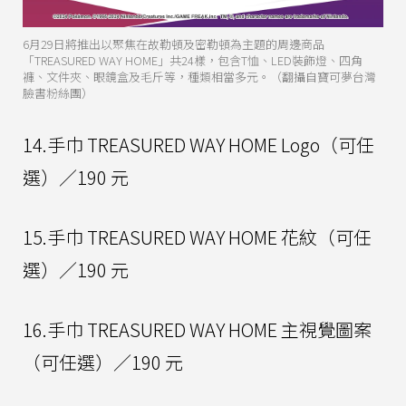
6月29日將推出以聚焦在故勒頓及密勒頓為主題的周邊商品
「TREASURED WAY HOME」共24樣，包含T恤、LED裝飾燈、四角
褲、文件夾、眼鏡盒及毛斤等，種類相當多元。（翻攝自寶可夢台灣
臉書粉絲團）
14.手巾 TREASURED WAY HOME Logo（可任
選）／190 元
15.手巾 TREASURED WAY HOME 花紋（可任
選）／190 元
16.手巾 TREASURED WAY HOME 主視覺圖案
（可任選）／190 元