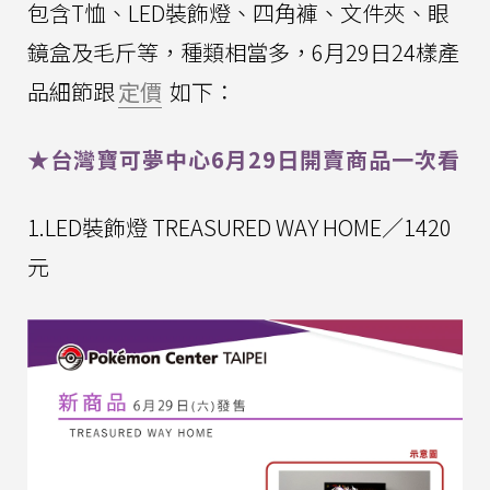
包含T恤、LED裝飾燈、四角褲、文件夾、眼
鏡盒及毛斤等，種類相當多，6月29日24樣產
品細節跟
定價
如下：
★台灣寶可夢中心6月29日開賣商品一次看
1.LED裝飾燈 TREASURED WAY HOME／1420
元