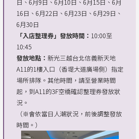
日、6月9日、6月10日、6月15日、6月
16日、6月22日、6月23日、6月29日、
6月30日
「入店整理券」發放時間：
10:00至
10:45
發放地點：
新光三越台北信義新天地
A11的1樓入口（香堤大道廣場側）指定
場所排隊。其他時間，請至營業時間
起，到A11的3F空橋確認整理券發放狀
況。
（※會依當日人潮狀況，前後調整發放
時間。）