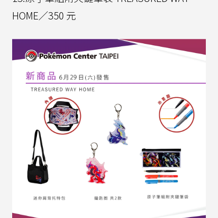
HOME／350 元