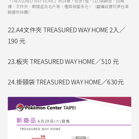
「TREASURED WAY HOME」共24樣，包含T恤、LED裝飾燈、四角
褲、文件夾、眼鏡盒及毛斤等，種類相當多元。（翻攝自寶可夢台灣
臉書粉絲團）
22.A4文件夾 TREASURED WAY HOME 2入／
190 元
23.板夾 TREASURED WAY HOME／510 元
24.掛頸袋 TREASURED WAY HOME／630元