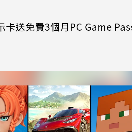
卡送免費3個月PC Game Pas