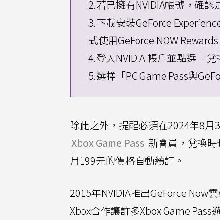
2.若已擁有NVIDIA帳號，確認是
3.下載安裝GeForce Experi
式使用GeForce NOW Reward
4.登入NVIDIA 帳戶並點選「
5.選擇「PC Game Pass與
除此之外，提醒必須在2024年8月30日
Xbox Game Pass
新會員，兌換時
月199元的價格自動續訂。
2015年NVIDIA推出GeForce
Xbox合作讓許多Xbox Game P