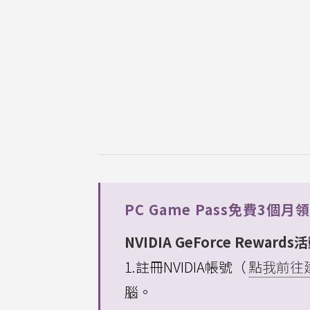
PC Game Pass免費3個
NVIDIA GeForce Rewar
1.註冊NVIDIA帳號（
點我前往
腦。