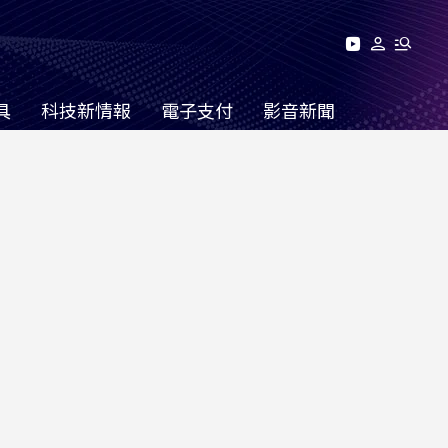
具
科技新情報
電子支付
影音新聞