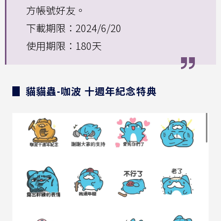
方帳號好友。
下載期限：2024/6/20
使用期限：180天
▊ 貓貓蟲-咖波 十週年紀念特典