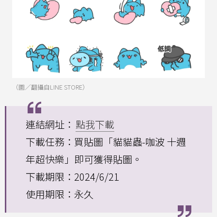
（圖／翻攝自LINE STORE）
連結網址：
點我下載
下載任務：買貼圖「貓貓蟲-咖波 十週
年超快樂」即可獲得貼圖。
下載期限：2024/6/21
使用期限：永久