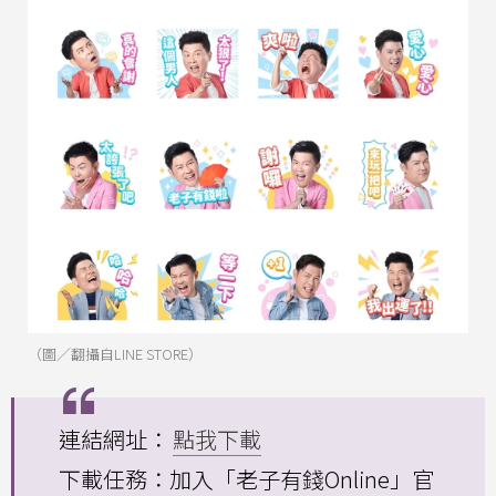
（圖／翻攝自LINE STORE）
連結網址：
點我下載
下載任務：加入「老子有錢Online」官