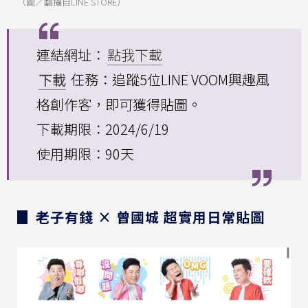
（圖／翻攝自LINE STORE）
連結網址：
點我下載
下載
任務：追蹤5位LINE VOOM興趣風
格創作客，即可獲得貼圖。
下載期限：2024/6/19
使用期限：90天
▊ 老子有錢 × 曾國城 超實用日常貼圖