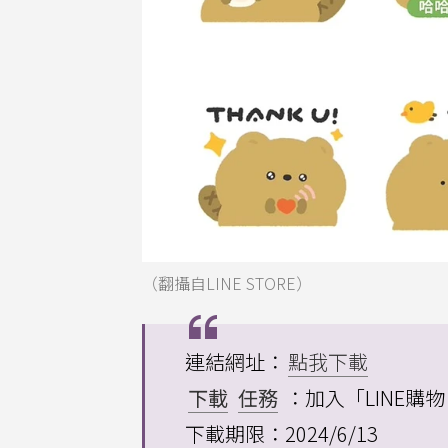
（翻攝自LINE STORE）
連結網址：
點我下載
下載
任務
：加入「LINE購
下載期限：2024/6/13