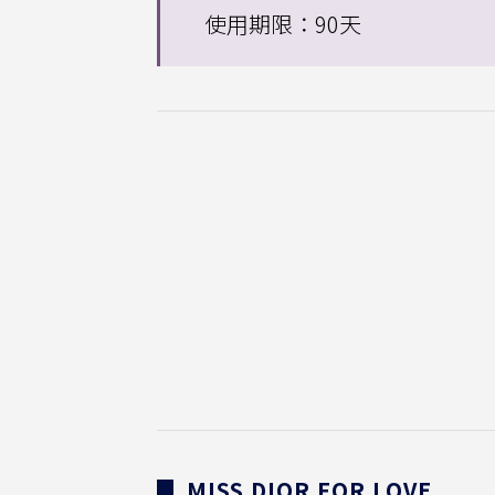
使用期限：90天
▊ MISS DIOR FOR LOVE