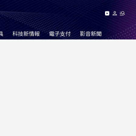
具
科技新情報
電子支付
影音新聞