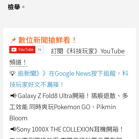
檢舉
。
📌 數位新聞搶鮮看！
訂閱《科技玩家》YouTube
頻道！
💡
追新聞》》在Google News按下追蹤，科
技玩家好文不漏接！
📢 Galaxy Z Fold8 Ultra開箱！摺痕退散、多
工效能 同時爽玩Pokemon GO、Pikmin
Bloom
📢Sony 1000X THE COLLEXION耳機開箱！