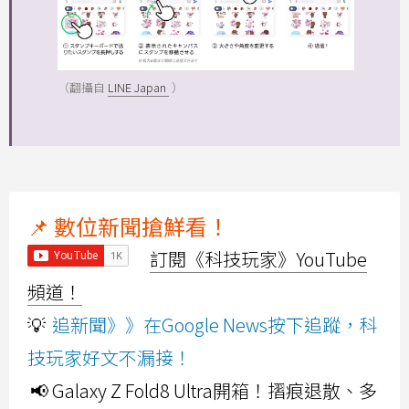
（翻攝自
LINE Japan
）
📌 數位新聞搶鮮看！
訂閱《科技玩家》YouTube
頻道！
💡
追新聞》》在Google News按下追蹤，科
技玩家好文不漏接！
📢 Galaxy Z Fold8 Ultra開箱！摺痕退散、多