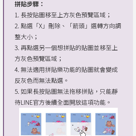
拼貼步驟：
1. 長按貼圖移至上方灰色預覽區域；
2. 點選「X」刪除、「箭頭」選轉方向調
整大小；
3. 再點選另一個想拼貼的貼圖並移至上
方灰色預覽區域；
4. 無法適用拼貼樂功能的貼圖就會變成
反灰色而無法點選。
5. 如果長按貼圖無法拖移拼貼，只能靜
待LINE官方後續全面開放這項功能。