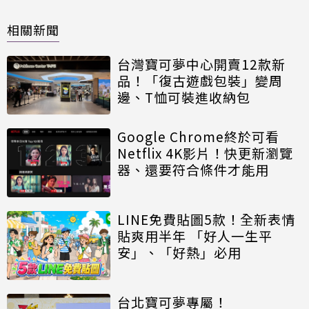
相關新聞
台灣寶可夢中心開賣12款新
品！「復古遊戲包裝」變周
邊、T恤可裝進收納包
Google Chrome終於可看
Netflix 4K影片！快更新瀏覽
器、還要符合條件才能用
LINE免費貼圖5款！全新表情
貼爽用半年 「好人一生平
安」、「好熱」必用
台北寶可夢專屬！