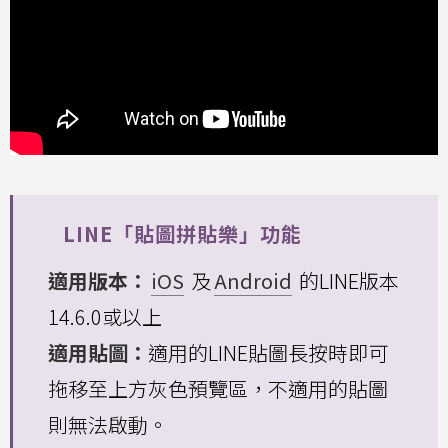
LINE「貼圖拼貼樂」功能
適用版本：
iOS
及
Android
的LINE版本
14.6.0或以上
適用貼圖：
適用的LINE貼圖長按時即可
拖移至上方灰色預覽區，不適用的貼圖
則無法啟動。