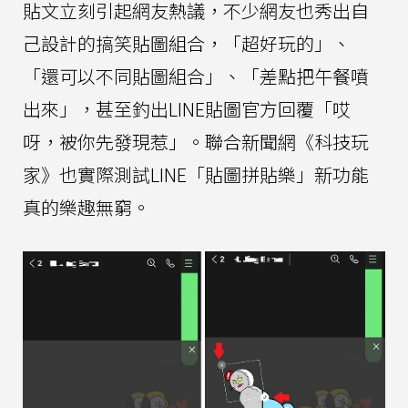
貼文立刻引起網友熱議，不少網友也秀出自
己設計的搞笑貼圖組合，「超好玩的」、
「還可以不同貼圖組合」、「差點把午餐噴
出來」，甚至釣出LINE貼圖官方回覆「哎
呀，被你先發現惹」。聯合新聞網《科技玩
家》也實際測試LINE「貼圖拼貼樂」新功能
真的樂趣無窮。