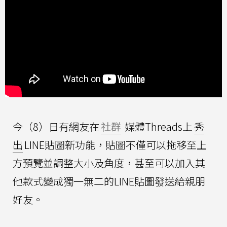
今（8）日有網友在
社群
媒體Threads上
秀
出
LINE貼圖新功能，貼圖不僅可以拖移至上
方預覽並調整大小及角度，甚至可以加入其
他款式變成獨一無二的LINE貼圖發送給親朋
好友。