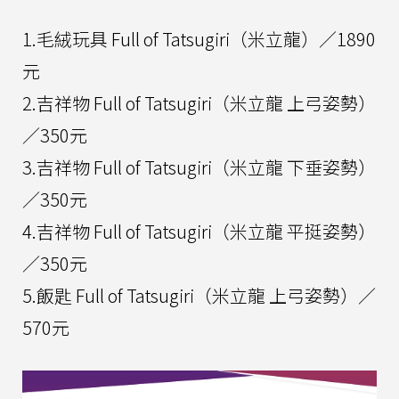
1.毛絨玩具 Full of Tatsugiri（米立龍）／1890
元
2.吉祥物 Full of Tatsugiri（米立龍 上弓姿勢）
／350元
3.吉祥物 Full of Tatsugiri（米立龍 下垂姿勢）
／350元
4.吉祥物 Full of Tatsugiri（米立龍 平挺姿勢）
／350元
5.飯匙 Full of Tatsugiri（米立龍 上弓姿勢）／
570元