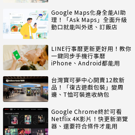
Google Maps化身全能AI助
理！「Ask Maps」全面升級
動口就能叫外送、訂飯店
LINE行事曆更新更好用！教你
一鍵同步手機行事曆
iPhone、Android都能用
台灣寶可夢中心開賣12款新
品！「復古遊戲包裝」變周
邊、T恤可裝進收納包
Google Chrome終於可看
Netflix 4K影片！快更新瀏覽
器、還要符合條件才能用