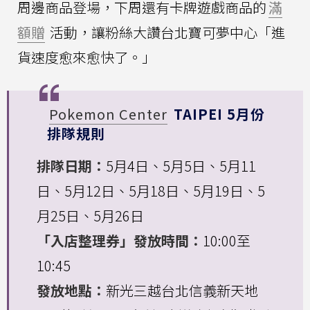
周邊商品登場，下周還有卡牌遊戲商品的
滿
額贈
活動，讓粉絲大讚台北寶可夢中心「進
貨速度愈來愈快了。」
Pokemon Center
TAIPEI 5月份
排隊規則
排隊日期：
5月4日、5月5日、5月11
日、5月12日、5月18日、5月19日、5
月25日、5月26日
「入店整理券」發放時間：
10:00至
10:45
發放地點：
新光三越台北信義新天地