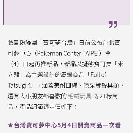
臉書粉絲團「寶可夢台灣」日前公布台北寶
可夢中心（Pokemon Center TAIPEI）今
（4）日起再推新品，新品以擬態寶可夢「米
立龍」為主題設計的周邊商品「Full of
Tatsugiri」，涵蓋美耐皿碟、筷架等餐具類，
還有大小朋友都喜歡的
毛絨玩具
等21樣商
品，產品細節跟定價如下：
★台灣寶可夢中心5月4日開賣商品一次看