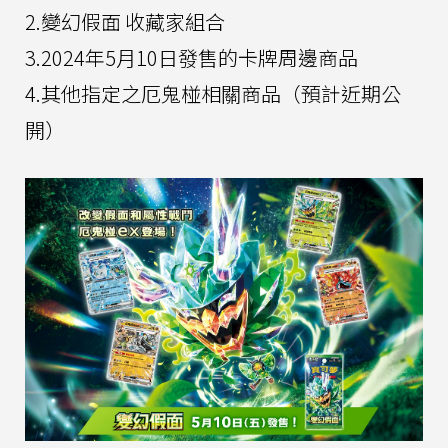
2.變幻假面 收藏家組合
3.2024年5月10日發售的卡牌周邊商品
4.其他指定之厄鬼椪相關商品（預計近期公
開）