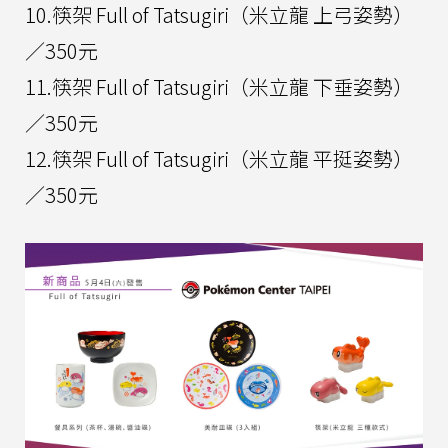
10.筷架 Full of Tatsugiri（米立龍 上弓姿勢）
／350元
11.筷架 Full of Tatsugiri（米立龍 下垂姿勢）
／350元
12.筷架 Full of Tatsugiri（米立龍 平挺姿勢）
／350元