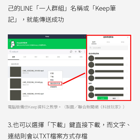
己的LINE「一人群組」名稱或「Keep筆
記」，就能傳送成功
電腦版備份Keep資料之教學。（製圖／聯合新聞網《科技玩家》）
3.也可以選擇「下載」鍵直接下載，而文字、
連結則會以TXT檔案方式存檔