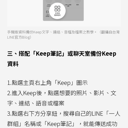
手機版資料備份Keep文字、連結、音檔及檔案之教學。（翻攝自台灣
LINE官方Blog）
三、搭配「Keep筆記」或聊天室備份Keep
資料
1.點選主頁右上角「Keep」圖示
2.進入Keep後，點選想要的照片、影片、文
字、連結、語音或檔案
3.點選右下方分享鈕，搜尋自己的LINE「一人
群組」名稱或「Keep筆記」，就能傳送成功