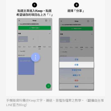
手機版資料備份Keep文字、連結、音檔及檔案之教學。（翻攝自台灣
LINE官方Blog）