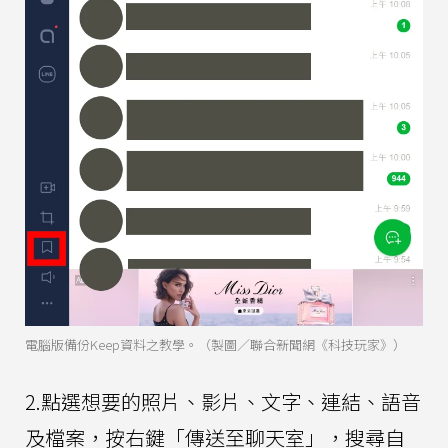
電腦版備份Keep資料之教學。（製圖／聯合新聞網《科技玩家》）
2.點選想要的照片、影片、文字、連結、語音
及檔案，按右鍵「傳送至聊天室」，搜尋自