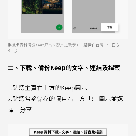
手機版資料備份Keep照片、影片之教學。（翻攝自台灣LINE官方
Blog）
二、下載、備份Keep的文字、連結及檔案
1.點選主頁右上方的Keep圖示
2.點選希望儲存的項目右上方「⁝」圖示並選
擇「分享」