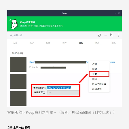
電腦版備份Keep資料之教學。（製圖／聯合新聞網《科技玩家》）
編輯推薦