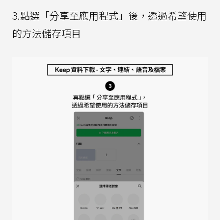
3.點選「分享至應用程式」後，透過希望使用
的方法儲存項目