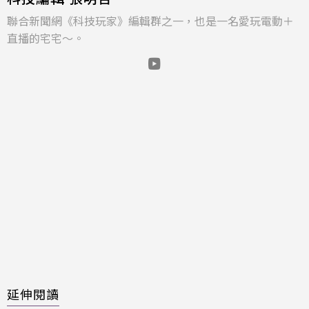
聯合新聞網《科技玩家》編輯群之一，也是一名愛玩電動＋
直播的宅宅～。
延伸閱讀