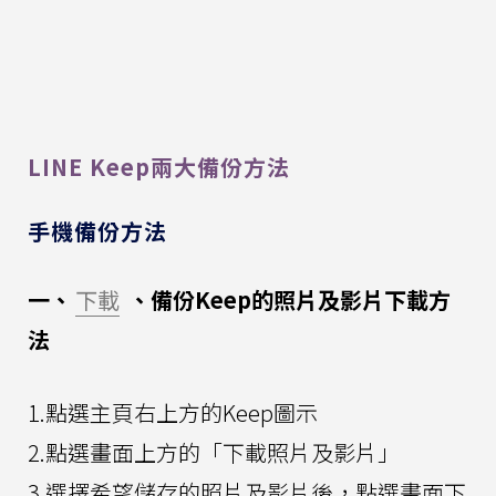
LINE Keep兩大備份方法
手機備份方法
一、
下載
、備份Keep的照片及影片下載方
法
1.點選主頁右上方的Keep圖示
2.點選畫面上方的「下載照片及影片」
3.選擇希望儲存的照片及影片後，點選畫面下