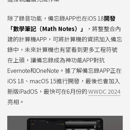
除了錄音功能，備忘錄APP也在iOS 18
開發
「數學筆記（Math Notes）」
，將整整合內
建的計算機APP，可將計算機的資訊加入備忘
錄中，未來計算機也有望看到更多工程符號
在上頭，讓備忘錄成為神功能APP對抗
Evernote和OneNote。據了解備忘錄APP正在
iOS 18、macOS 15進行開發，最後也會加入
新版iPadOS，最快可在6月份的
WWDC 2024
亮相。