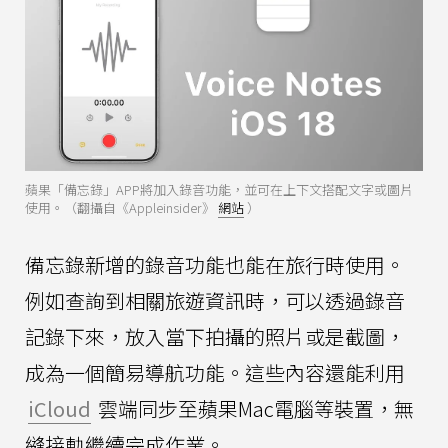
蘋果「備忘錄」APP將加入錄音功能，並可在上下文搭配文字或圖片
使用。（翻攝自《Appleinsider》
網站
）
備忘錄新增的錄音功能也能在旅行時使用。
例如查詢到相關旅遊資訊時，可以透過錄音
記錄下來，放入當下拍攝的照片或是截圖，
成為一個簡易導航功能。這些內容還能利用
iCloud
雲端同步至蘋果Mac電腦等裝置，無
縫接軌繼續完成作業。