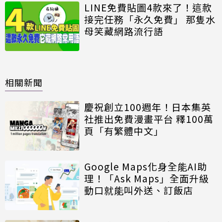
LINE免費貼圖4款來了！這款
接完任務「永久免費」 那隻水
母笑藏網路流行語
相關新聞
慶祝創立100週年！日本集英
社推出免費漫畫平台 釋100萬
頁「有繁體中文」
Google Maps化身全能AI助
理！「Ask Maps」全面升級
動口就能叫外送、訂飯店