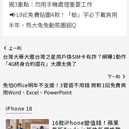
揭3重點：勿用手機處理重要工作
📢 LINE免費貼圖4款！「蛤」字必下載爽用
半年、熊大兔兔動態圖超Q
上一則
台灣大哥大邀台灣之星用戶換SIM卡有詐？網曝1動作
「4G終身合約還在」大讚太佛了
下一則
免怕Office明年不支援！3管道不用錢 微軟1招免費爽
用Word、Excel、PowerPoint
iPhone 18
16款iPhone變值錢！蘋果