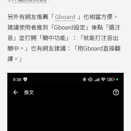
另外有網友推薦「
Gboard
」也相當方便，
建議使用者進到「Gboard設定」後點「選注
音」並打開「簡中功能」：「就能打注音出
簡中。」也有網友建議：「用Gboard直接翻
譯。」