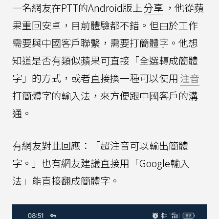
一名網友在PTT的Android版上
分享
，他從蘋
果重回安卓，目前體驗都不錯。但由於工作
需要與中國客戶聯繫，需要打簡體字。他想
知道是否有類似蘋果可直接「全選轉成簡體
字」的方式，或者直接換一種可以使用
注音
打簡體字的輸入法，來方便跟中國客戶的溝
通。
有網友對此回應：「超注音可以輸出簡體
字。」也有網友建議直接用「Google輸入
法」能直接翻成簡體字。