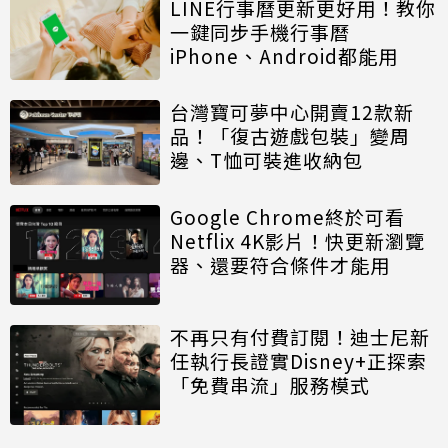
LINE行事曆更新更好用！教你
一鍵同步手機行事曆
iPhone、Android都能用
台灣寶可夢中心開賣12款新
品！「復古遊戲包裝」變周
邊、T恤可裝進收納包
Google Chrome終於可看
Netflix 4K影片！快更新瀏覽
器、還要符合條件才能用
不再只有付費訂閱！迪士尼新
任執行長證實Disney+正探索
「免費串流」服務模式