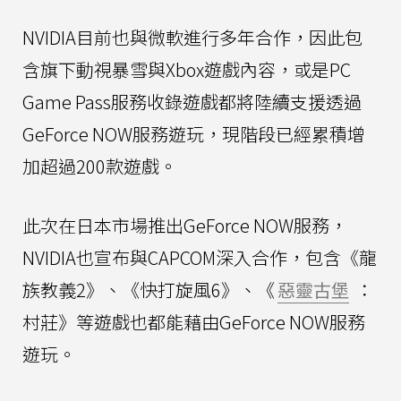
NVIDIA目前也與微軟進行多年合作，因此包
含旗下動視暴雪與Xbox遊戲內容，或是PC
Game Pass服務收錄遊戲都將陸續支援透過
GeForce NOW服務遊玩，現階段已經累積增
加超過200款遊戲。
此次在日本市場推出GeForce NOW服務，
NVIDIA也宣布與CAPCOM深入合作，包含《龍
族教義2》、《快打旋風6》、《
惡靈古堡
：
村莊》等遊戲也都能藉由GeForce NOW服務
遊玩。