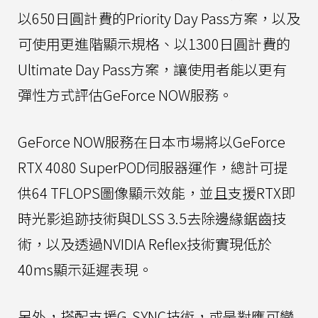
以650日圓計費的Priority Day Pass方案，以及
可使用更進階顯示規格、以1300日圓計費的
Ultimate Day Pass方案，讓使用者能以更有
彈性方式評估GeForce NOW服務。
GeForce NOW服務在日本市場將以GeForce
RTX 4080 SuperPOD伺服器運作，總計可提
供64 TFLOPS圖像顯示效能，並且支援RTX即
時光影追跡技術與DLSS 3.5去除邊緣鋸齒技
術，以及透過NVIDIA Reflex技術實現低於
40ms顯示延遲表現。
另外，搭配支援G-SYNC技術，或是對應可變