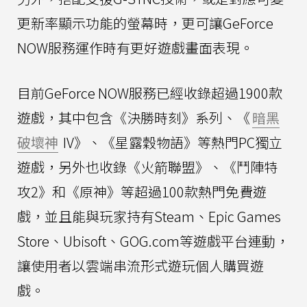
更新率顯示功能的螢幕時，更可讓GeForce
NOW服務運作時有更好遊戲畫面表現。
目前GeForce NOW服務已經收錄超過1900款
遊戲，其中包含《決勝時刻》系列、《
暗黑
破壞神
IV》、《星露穀物語》等熱門PC獨立
遊戲，另外也收錄《火箭聯盟》、《鬥陣特
攻2》和《原神》等超過100款熱門免費遊
戲，並且能與玩家持有Steam、Epic Games
Store、Ubisoft、GOG.com等遊戲平台連動，
讓使用者以雲端串流形式遊玩個人購買遊
戲。