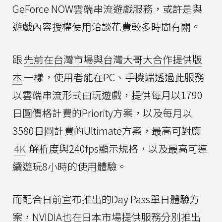
GeForce NOW雲端串流遊戲服務，或許是與
遊戲內容授權使用洽談花費較多時間有關。
跟
先前在台灣市場與台灣大哥大合作提供版
本
一樣，使用者能在PC、手機端透過此服務
以雲端串流形式由玩遊戲，提供每月以1790
日圓價格計費的Priority方案，以及每月以
3580日圓計費的Ultimate方案，最高可對應
4K
解析度與240fps顯示規格，以及最高可連
續遊玩8小時的使用體驗。
而配合日前宣布推出的Day Pass單日體驗方
案，NVIDIA也在日本市場提供服務分別推出