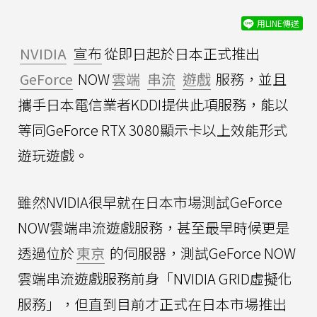
用LINE傳送
NVIDIA
宣布
從即日起於日本正式推出
GeForce
NOW
雲端
串流
遊戲
服務，並且
攜手日本電信業者KDDI提供此項服務，能以
等同GeForce RTX 3080顯示卡以上效能形式
遊玩遊戲。
雖然NVIDIA很早就在日本市場測試GeForce
NOW雲端串流遊戲服務，甚至最早時候更是
透過位於
東京
的伺服器，測試GeForce NOW
雲端串流遊戲服務前身「NVIDIA GRID虛擬化
服務」，但直到目前才正式在日本市場推出