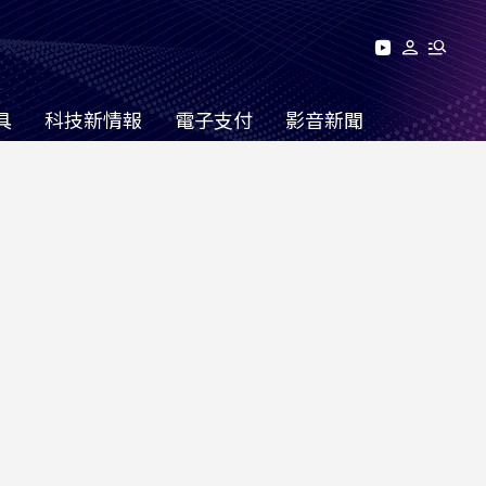
具
科技新情報
電子支付
影音新聞