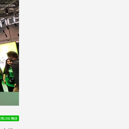
用LINE傳送