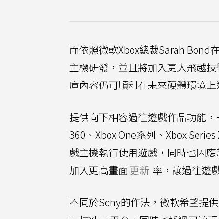
而依照微軟Xbox總裁Sarah 
主機研發，並且將加入更大飛越技
庫內容仍可順利在未來硬體環境上
提供向下相容過往遊戲作品功能，一
360、Xbox One系列、Xbox S
戲主機執行使用遊戲，同時也因應
加入更高畫面
更新
率，讓過往遊
不同於Sony的作法，微軟希望