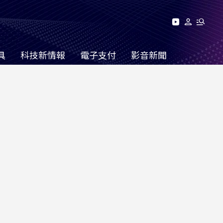
具
科技新情報
電子支付
影音新聞