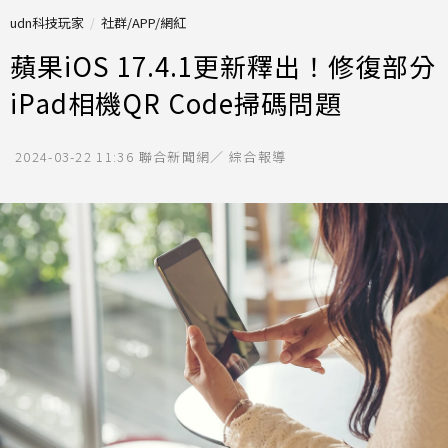
udn科技玩家
社群/APP/網紅
蘋果iOS 17.4.1更新釋出！修復部分
iPad相機QR Code掃碼問題
2024-03-22 11:36
聯合新聞網／ 綜合報導