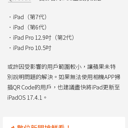
．iPad（第7代）
．iPad（第6代）
．iPad Pro 12.9吋（第2代）
．iPad Pro 10.5吋
或許因受影響的用戶範圍較小，讓蘋果未特
別說明問題的解決。如果無法使用相機APP掃
描QR Code的用戶，也建議盡快將iPad更新至
iPadOS 17.4.1。
📌 數位新聞搶鮮看！