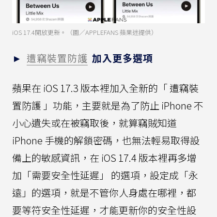
iOS 17.4開放更新。（圖／APPLEFANS 蘋果迷提供）
►
遭竊裝置防護
加入更多選項
蘋果在 iOS 17.3 版本裡加入全新的「 遭竊裝
置防護 」功能，主要就是為了防止 iPhone 不
小心遺失或在被竊取後，就算竊賊知道
iPhone 手機的解鎖密碼，也無法輕易取得設
備上的敏感資訊，在 iOS 17.4 版本裡再多增
加「需要安全性延遲」 的選項，設定成「永
遠」的選項，就是不管你人身處在哪裡，都
要等符安全性延遲，才能更新你的安全性設