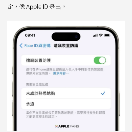
定，像 Apple ID 登出。