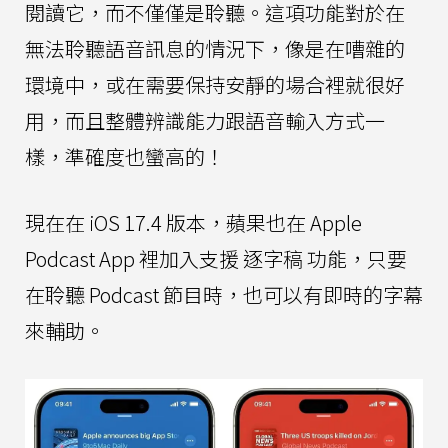
閱讀它，而不僅僅是聆聽。這項功能對於在
無法聆聽語音訊息的情況下，像是在嘈雜的
環境中，或在需要保持安靜的場合裡就很好
用，而且整體辨識能力跟語音輸入方式一
樣，準確度也蠻高的！
現在在 iOS 17.4 版本，蘋果也在 Apple
Podcast App 裡加入支援 逐字稿 功能，只要
在聆聽 Podcast 節目時，也可以有即時的字幕
來輔助。