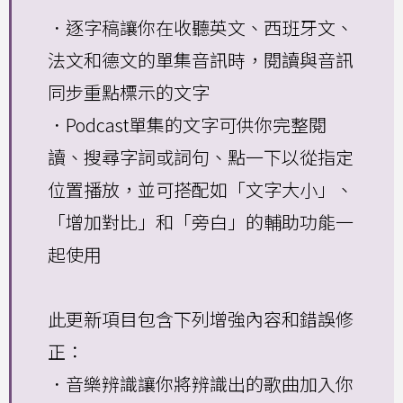
．逐字稿讓你在收聽英文、西班牙文、
法文和德文的單集音訊時，閱讀與音訊
同步重點標示的文字
．Podcast單集的文字可供你完整閱
讀、搜尋字詞或詞句、點一下以從指定
位置播放，並可搭配如「文字大小」、
「增加對比」和「旁白」的輔助功能一
起使用
此更新項目包含下列增強內容和錯誤修
正：
．音樂辨識讓你將辨識出的歌曲加入你