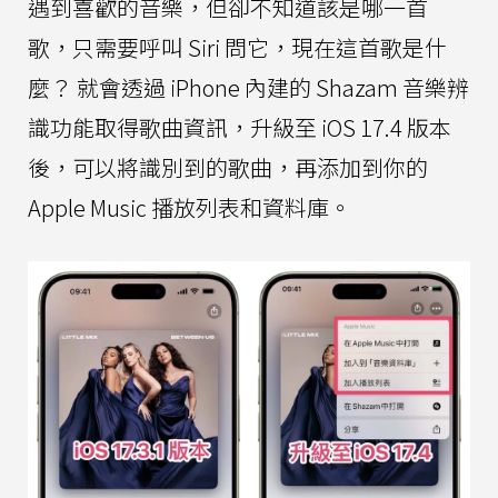
遇到喜歡的音樂，但卻不知道該是哪一首
歌，只需要呼叫 Siri 問它，現在這首歌是什
麼？ 就會透過 iPhone 內建的 Shazam 音樂辨
識功能取得歌曲資訊，升級至 iOS 17.4 版本
後，可以將識別到的歌曲，再添加到你的
Apple Music 播放列表和資料庫。