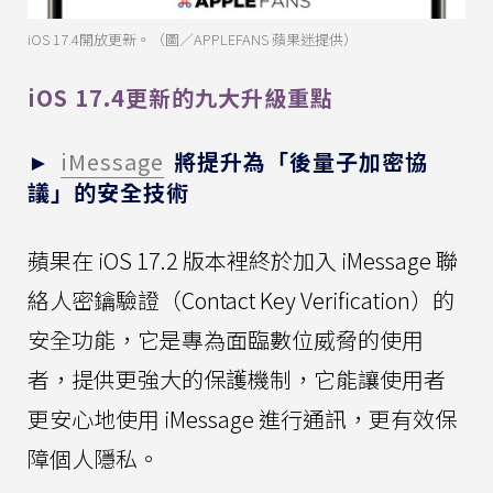
iOS 17.4開放更新。（圖／APPLEFANS 蘋果迷提供）
iOS 17.4更新的九大升級重點
►
iMessage
將提升為「後量子加密協
議」的安全技術
蘋果在 iOS 17.2 版本裡終於加入 iMessage 聯
絡人密鑰驗證（Contact Key Verification）的
安全功能，它是專為面臨數位威脅的使用
者，提供更強大的保護機制，它能讓使用者
更安心地使用 iMessage 進行通訊，更有效保
障個人隱私。