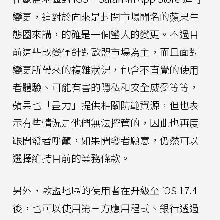
變更，這對於向來是封閉市場聞名的蘋果生
態圈來講，的確是一個蠻大的變更。不過目
前這些改變僅針對歐盟市場為主，而且面對
變更所帶來的複雜狀況，包含不直覺的使用
者體驗、可能有害的隱私和安全威脅等等，
蘋果也「盡力」提供相關防範資源，但也表
示有些情況是他們無法控管的，因此也再度
跟開發者呼籲，如果開發者願意，仍然可以
選擇維持目前的業務條款。
另外，歐盟地區的使用者在升級至 iOS 17.4
後，也可以使用第三方應用程式、銀行透過