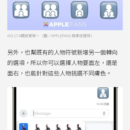
iOS 17.4開放更新。（圖／APPLEFANS 蘋果迷提供）
另外，也幫既有的人物符號新增另一個轉向
的選項，所以你可以選擇人物要面左，還是
面右，也能針對這些人物挑選不同膚色。