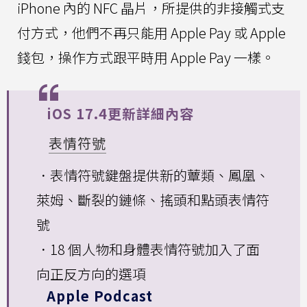
iPhone 內的 NFC 晶片，所提供的非接觸式支
付方式，他們不再只能用 Apple Pay 或 Apple
錢包，操作方式跟平時用 Apple Pay 一樣。
iOS 17.4更新詳細內容
表情符號
．表情符號鍵盤提供新的蕈類、鳳凰、
萊姆、斷裂的鏈條、搖頭和點頭表情符
號
．18 個人物和身體表情符號加入了面
向正反方向的選項
Apple Podcast