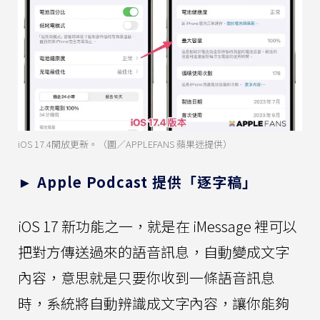
iOS 17.4開放更新。（圖／APPLEFANS 蘋果迷提供）
► Apple Podcast 提供「逐字稿」
iOS 17 新功能之一，就是在 iMessage 裡可以
把對方傳送過來的語音訊息，自動變成文字
內容，意思就是只要你收到一條語音訊息
時，系統將自動辨識成文字內容，讓你能夠