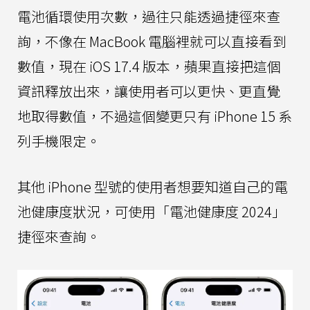
電池循環使用次數，過往只能透過捷徑來查
詢，不像在 MacBook 電腦裡就可以直接看到
數值，現在 iOS 17.4 版本，蘋果直接把這個
資訊釋放出來，讓使用者可以更快、更直覺
地取得數值，不過這個變更只有 iPhone 15 系
列手機限定。
其他 iPhone 型號的使用者想要知道自己的電
池健康度狀況，可使用「電池健康度 2024」
捷徑來查詢。