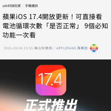
udn科技玩家
手機通訊
蘋果iOS 17.4開放更新！可直接看
電池循環次數「是否正常」 9個必知
功能一次看
2024-03-06 15:05
聯合新聞網／
APPLEFANS 蘋果迷