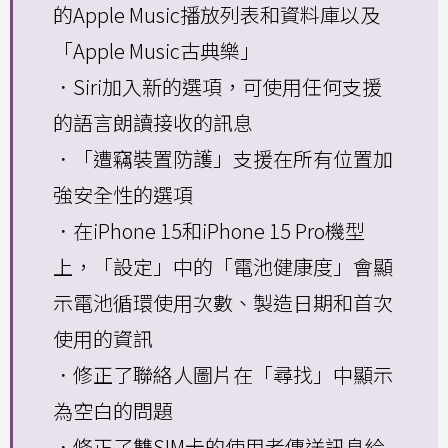
的Apple Music播放列表和資料庫以及
「Apple Music古典樂」
．Siri加入新的選項，可使用任何支援
的語言朗讀接收的訊息
．「遭竊裝置防護」支援在所有位置加
強安全性的選項
．在iPhone 15和iPhone 15 Pro機型
上，「設定」中的「電池健康度」會顯
示電池循環使用次數、製造日期和首次
使用的資訊
．修正了聯絡人圖片在「尋找」中顯示
為空白的問題
．修正了雙SIM卡的使用者傳送訊息給