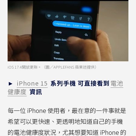
iOS 17.4開放更新。（圖／APPLEFANS 蘋果迷提供）
►
iPhone 15
系列手機 可直接看到
電池
健康度
資訊
每一位 iPhone 使用者，最在意的一件事就是
希望可以更快速、更透明地知道自己的手機
的電池健康度狀況，尤其想要知道 iPhone 的