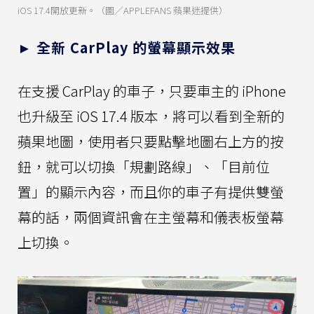
iOS 17.4開放更新。（圖／APPLEFANS 蘋果迷提供）
► 全新 CarPlay 的螢幕顯示效果
在支援 CarPlay 的車子，只要車主的 iPhone
也升級至 iOS 17.4 版本，將可以看到全新的
蘋果地圖，使用者只要點擊地圖右上方的按
鈕，就可以切換「規劃路線」、「目前位
置」的顯示內容，而且你的車子有提供雙螢
幕的話，兩個資訊會在主螢幕和儀表板螢幕
上切換。