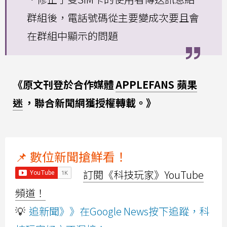
群組後，電話號碼從主要變成次要且會
在群組中顯示的問題
《原文刊登於合作媒體
APPLEFANS 蘋果
迷
，聯合新聞網獲授權轉載。》
📌 數位新聞搶鮮看！
訂閱《科技玩家》YouTube
頻道！
💡
追新聞》》在Google News按下追蹤，科