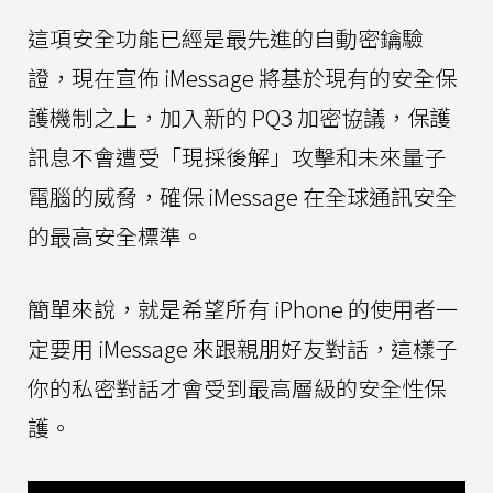
這項安全功能已經是最先進的自動密鑰驗
證，現在宣佈 iMessage 將基於現有的安全保
護機制之上，加入新的 PQ3 加密協議，保護
訊息不會遭受「現採後解」攻擊和未來量子
電腦的威脅，確保 iMessage 在全球通訊安全
的最高安全標準。
簡單來說，就是希望所有 iPhone 的使用者一
定要用 iMessage 來跟親朋好友對話，這樣子
你的私密對話才會受到最高層級的安全性保
護。