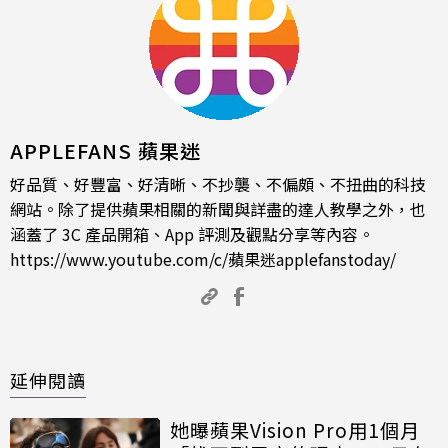
APPLEFANS 蘋果迷
好品質、好豐富、好清晰、不抄襲、不偏頗、不扭曲的科技
網站。除了提供蘋果相關的新聞與詳盡的達人教學之外，也
涵蓋了 3C 產品開箱、App 評測及觀點分享等內容。
https://www.youtube.com/c/蘋果迷applefanstoday/
延伸閱讀
她曝蘋果Vision Pro用1個月