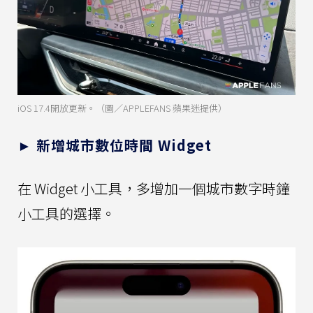
iOS 17.4開放更新。（圖／APPLEFANS 蘋果迷提供）
► 新增城市數位時間 Widget
在 Widget 小工具，多增加一個城市數字時鐘
小工具的選擇。