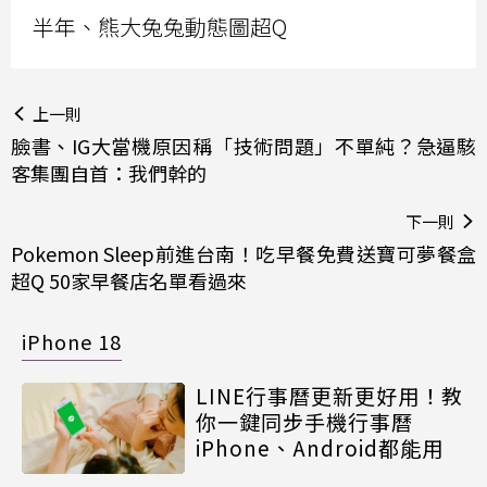
半年、熊大兔兔動態圖超Q
上一則
臉書、IG大當機原因稱「技術問題」不單純？急逼駭
客集團自首：我們幹的
下一則
Pokemon Sleep前進台南！吃早餐免費送寶可夢餐盒
超Q 50家早餐店名單看過來
iPhone 18
LINE行事曆更新更好用！教
你一鍵同步手機行事曆
iPhone、Android都能用