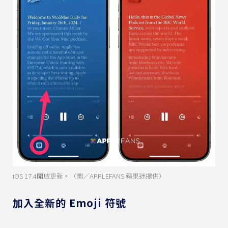
iOS 17.4開放更新。（圖／APPLEFANS 蘋果迷提供）
加入全新的 Emoji 符號