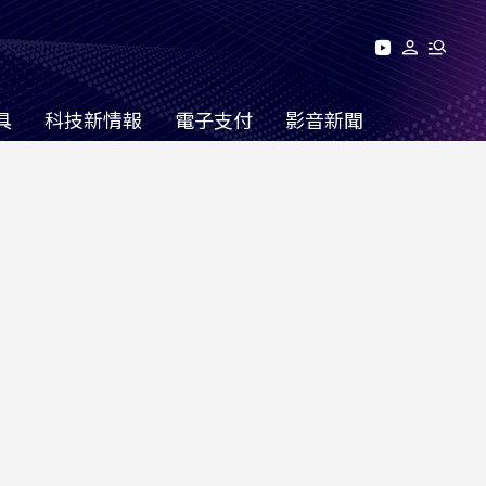
具
科技新情報
電子支付
影音新聞