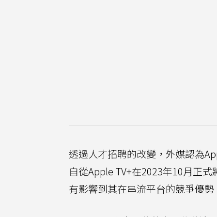
透過人才招聘的改變，外媒認為App
自從Apple TV+在2023年10月
有影響到其在串流平台的競爭優勢