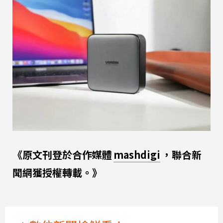
《原文刊登於合作媒體
mashdigi
，聯合新
聞網獲授權轉載。》