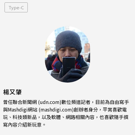
Type-C
楊又肇
曾任聯合新聞網 (udn.com)數位頻道記者，目前為自由寫手
與Mashdigi網站 (mashdigi.com)創辦者身分，平常喜歡電
玩、科技類新品，以及軟體、網路相關內容，也喜歡隨手撰
寫內容介紹新玩意。