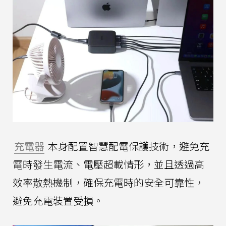
充電器
本身配置智慧配電保護技術，避免充
電時發生電流、電壓超載情形，並且透過高
效率散熱機制，確保充電時的安全可靠性，
避免充電裝置受損。