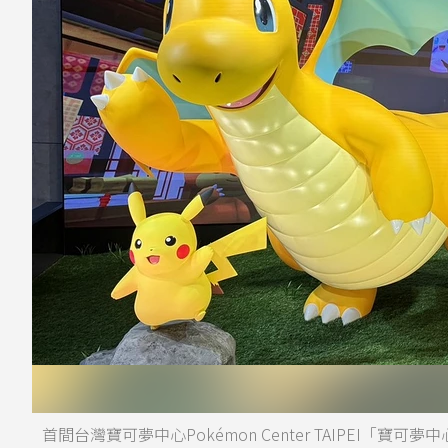
首間台灣寶可夢中心Pokémon Center TAIPE