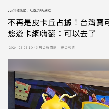
udn科技玩家
社群/APP/網紅
不再是皮卡丘占據！台灣寶可
悠遊卡網嗨翻：可以去了
2024-03-09 10:43
聯合新聞網／ 綜合報導