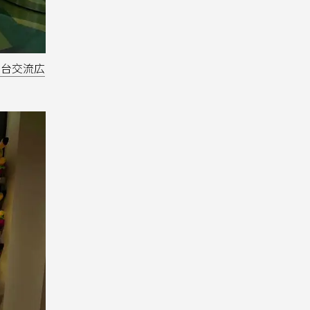
日台交流広