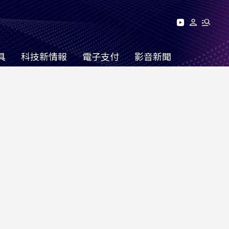
具
科技新情報
電子支付
影音新聞