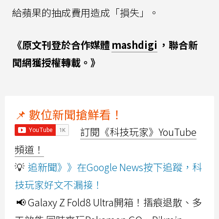
給蘋果的抽成費用造成「損失」。
《原文刊登於合作媒體
mashdigi
，聯合新
聞網獲授權轉載。》
📌 數位新聞搶鮮看！
訂閱《科技玩家》YouTube
頻道！
💡
追新聞》》在Google News按下追蹤，科
技玩家好文不漏接！
📢 Galaxy Z Fold8 Ultra開箱！摺痕退散、多