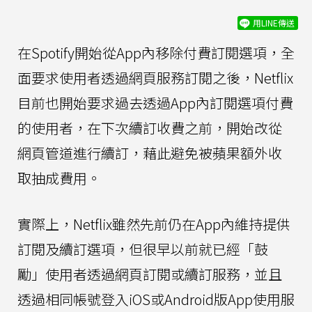
用LINE傳送
在Spotify開始從App內移除付費訂閱選項，全
面要求使用者透過網頁服務訂閱之後，Netflix
目前也開始要求過去透過App內訂閱選項付費
的使用者，在下次續訂收費之前，開始改從
網頁管道進行續訂，藉此避免被蘋果額外收
取抽成費用。
實際上，Netflix雖然先前仍在App內維持提供
訂閱及續訂選項，但很早以前就已經「鼓
勵」使用者透過網頁訂閱或續訂服務，並且
透過相同帳號登入iOS或Android版App使用服