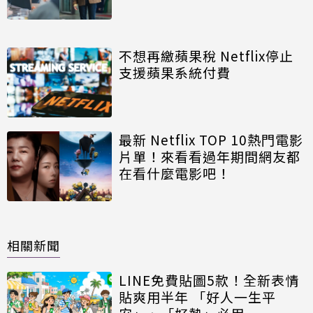
期公開
不想再繳蘋果稅 Netflix停止
支援蘋果系統付費
最新 Netflix TOP 10熱門電影
片單！來看看過年期間網友都
在看什麼電影吧！
相關新聞
LINE免費貼圖5款！全新表情
貼爽用半年 「好人一生平