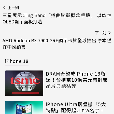
上一則
三星展示Cling Band「捲曲腕戴概念手機」 以軟性
OLED顯示面板打造
下一則
AMD Radeon RX 7900 GRE顯示卡於全球推出 原本僅
在中國銷售
iPhone 18
DRAM奇缺成iPhone 18瓶
頸！台積電10億美元待封裝
晶片只能枯等
iPhone Ultra摺疊機「5大
特點」配得起Ultra名字！