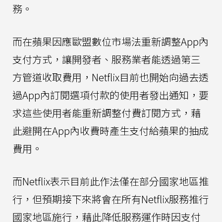
務。
而在蘋果因應歐盟數位市場法重新調整App內
支付方式，讓開發者、服務業者能透過第三
方管道收取費用，Netflix目前也開始向過去透
過App內訂閱選項付款的使用者發出通知，要
求這些使用者能重新調整付費訂閱方式，藉
此避開在App內收費時產生支付給蘋果的抽成
費用。
而Netflix表示目前此作法僅在部分國家地區推
行，但預期接下來將會在所有Netflix服務推行
國家地區施行，藉此降低服務運作時因支付