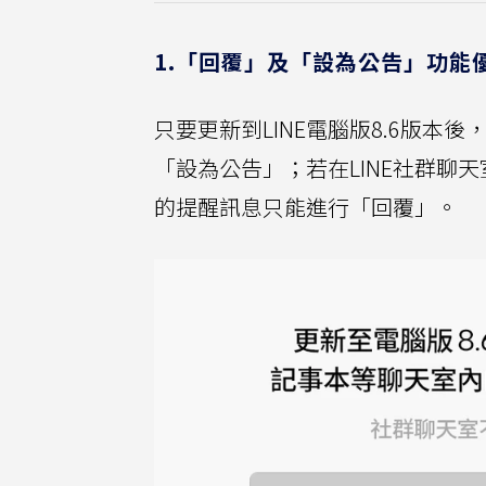
1.「回覆」及「設為公告」功能
只要更新到LINE電腦版8.6版本後
「設為公告」；若在LINE社群聊
的提醒訊息只能進行「回覆」。