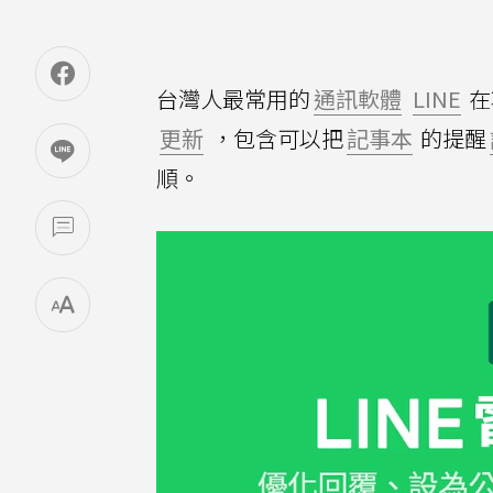
台灣人最常用的
通訊軟體
LINE
在
更新
，包含可以把
記事本
的提醒
順。