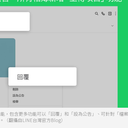
3大功能，包含更多功能可以「回覆」和「設為公告」、可針對「檔
翻攝自LINE台灣官方Blog）