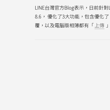
LINE台灣官方Blog表示，日前針對
8.6， 優化了3大功能，包含優
覆，以及電腦版相簿都有「
上傳