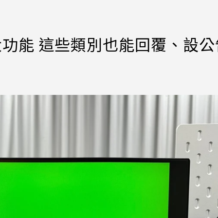
大功能 這些類別也能回覆、設公