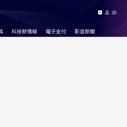
具
科技新情報
電子支付
影音新聞