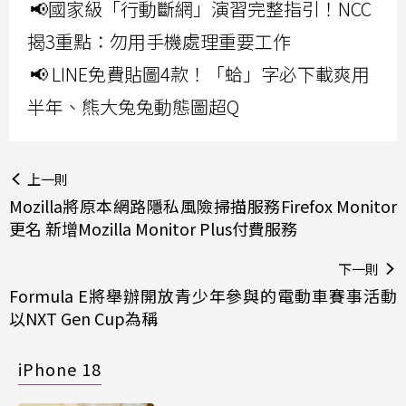
📢國家級「行動斷網」演習完整指引！NCC
揭3重點：勿用手機處理重要工作
📢 LINE免費貼圖4款！「蛤」字必下載爽用
半年、熊大兔兔動態圖超Q
上一則
Mozilla將原本網路隱私風險掃描服務Firefox Monitor
更名 新增Mozilla Monitor Plus付費服務
下一則
Formula E將舉辦開放青少年參與的電動車賽事活動
以NXT Gen Cup為稱
iPhone 18