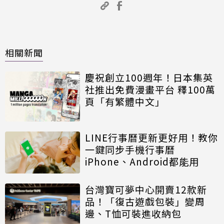
相關新聞
慶祝創立100週年！日本集英
社推出免費漫畫平台 釋100萬
頁「有繁體中文」
LINE行事曆更新更好用！教你
一鍵同步手機行事曆
iPhone、Android都能用
台灣寶可夢中心開賣12款新
品！「復古遊戲包裝」變周
邊、T恤可裝進收納包