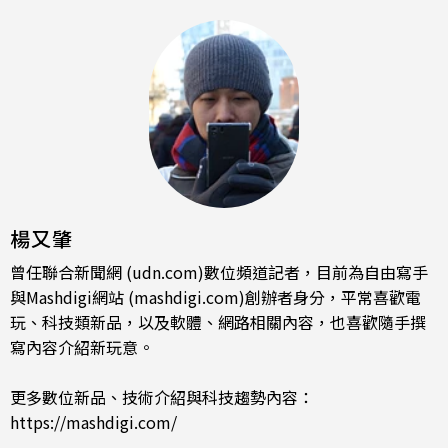
楊又肇
曾任聯合新聞網 (udn.com)數位頻道記者，目前為自由寫手
與Mashdigi網站 (mashdigi.com)創辦者身分，平常喜歡電
玩、科技類新品，以及軟體、網路相關內容，也喜歡隨手撰
寫內容介紹新玩意。
更多數位新品、技術介紹與科技趨勢內容：
https://mashdigi.com/