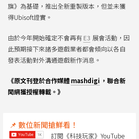
旗》為基礎，推出全新重製版本，但並未獲
得Ubisoft證實。
由於今年開始確定不會再有
E3
展會活動，因
此預期接下來諸多遊戲業者都會傾向以各自
發表活動對外溝通遊戲新作消息。
《原文刊登於合作媒體
mashdigi
，聯合新
聞網獲授權轉載。》
📌 數位新聞搶鮮看！
訂閱《科技玩家》YouTube