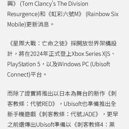
興》 (Tom Clancy's The Division
Resurgence)和《虹彩六號M》 (Rainbow Six
Mobile)更新消息。
《星際大戰：亡命之徒》採開放世界架構設
計，將在2024年正式登上Xbox Series X|S、
PlayStation 5，以及Windows PC (Ubisoft
Connect)平台。
而除了證實將推出以日本為舞台的新作《刺
客教條：代號RED》，Ubisoft也準備推出全
新手機遊戲《刺客教條：代號JADE》，更早
之前還傳出Ubisoft準備以《刺客教條4：黑