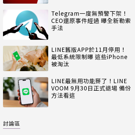
Telegram一度無預警下架！
CEO還原事件經過 曝全新勒索
手法
LINE舊版APP於11月停用！
最低系統限制曝 這些iPhone
被淘汰
LINE最無用功能掰了！LINE
VOOM 9月30日正式退場 備份
方法看這
討論區