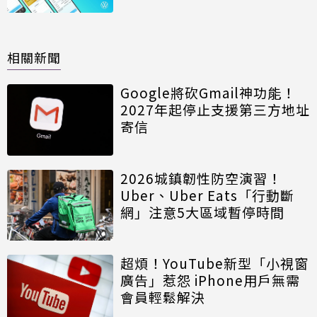
相關新聞
Google將砍Gmail神功能！
2027年起停止支援第三方地址
寄信
2026城鎮韌性防空演習！
Uber、Uber Eats「行動斷
網」注意5大區域暫停時間
超煩！YouTube新型「小視窗
廣告」惹怨 iPhone用戶無需
會員輕鬆解決