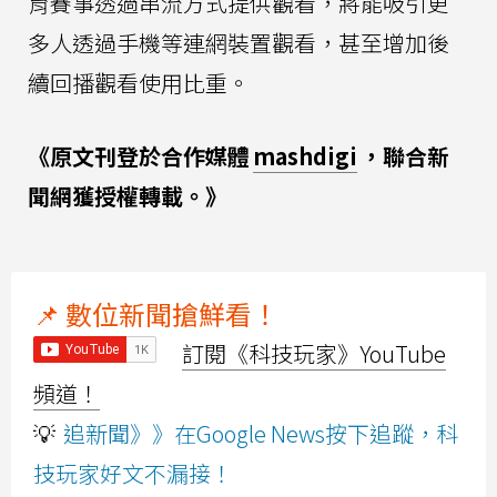
育賽事透過串流方式提供觀看，將能吸引更
多人透過手機等連網裝置觀看，甚至增加後
續回播觀看使用比重。
《原文刊登於合作媒體
mashdigi
，聯合新
聞網獲授權轉載。》
📌 數位新聞搶鮮看！
訂閱《科技玩家》YouTube
頻道！
💡
追新聞》》在Google News按下追蹤，科
技玩家好文不漏接！