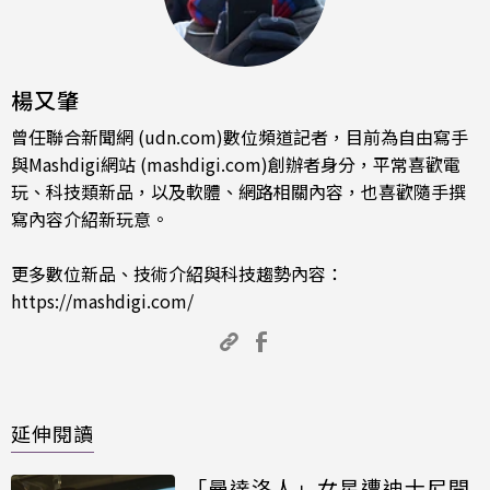
楊又肇
曾任聯合新聞網 (udn.com)數位頻道記者，目前為自由寫手
與Mashdigi網站 (mashdigi.com)創辦者身分，平常喜歡電
玩、科技類新品，以及軟體、網路相關內容，也喜歡隨手撰
寫內容介紹新玩意。
更多數位新品、技術介紹與科技趨勢內容：
https://mashdigi.com/
延伸閱讀
「曼達洛人」女星遭迪士尼開