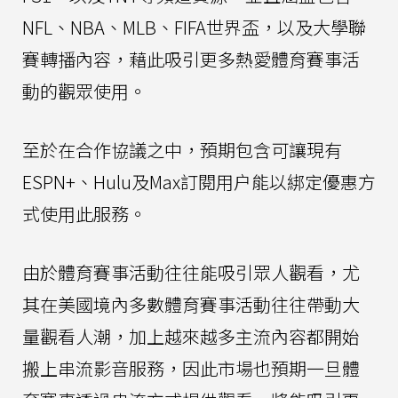
NFL、NBA、MLB、FIFA世界盃，以及大學聯
賽轉播內容，藉此吸引更多熱愛體育賽事活
動的觀眾使用。
至於在合作協議之中，預期包含可讓現有
ESPN+、Hulu及Max訂閱用户能以綁定優惠方
式使用此服務。
由於體育賽事活動往往能吸引眾人觀看，尤
其在美國境內多數體育賽事活動往往帶動大
量觀看人潮，加上越來越多主流內容都開始
搬上串流影音服務，因此市場也預期一旦體