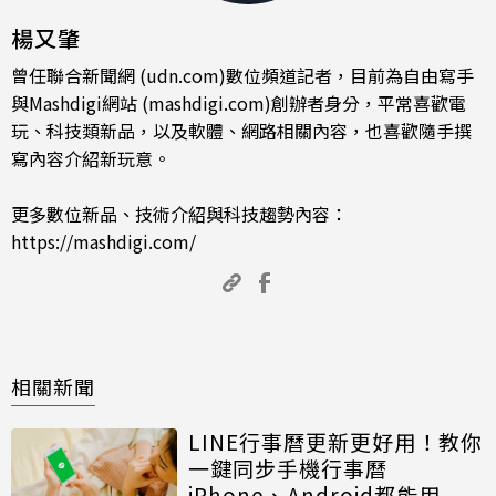
楊又肇
曾任聯合新聞網 (udn.com)數位頻道記者，目前為自由寫手
與Mashdigi網站 (mashdigi.com)創辦者身分，平常喜歡電
玩、科技類新品，以及軟體、網路相關內容，也喜歡隨手撰
寫內容介紹新玩意。
更多數位新品、技術介紹與科技趨勢內容：
https://mashdigi.com/
相關新聞
LINE行事曆更新更好用！教你
一鍵同步手機行事曆
iPhone、Android都能用