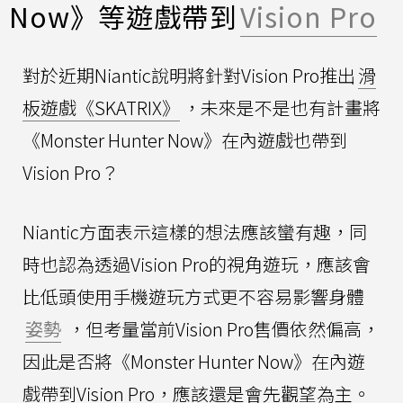
Now》等遊戲帶到
Vision Pro
對於近期Niantic說明將針對Vision Pro推出
滑
板遊戲《SKATRIX》
，未來是不是也有計畫將
《Monster Hunter Now》在內遊戲也帶到
Vision Pro？
Niantic方面表示這樣的想法應該蠻有趣，同
時也認為透過Vision Pro的視角遊玩，應該會
比低頭使用手機遊玩方式更不容易影響身體
姿勢
，但考量當前Vision Pro售價依然偏高，
因此是否將《Monster Hunter Now》在內遊
戲帶到Vision Pro，應該還是會先觀望為主。