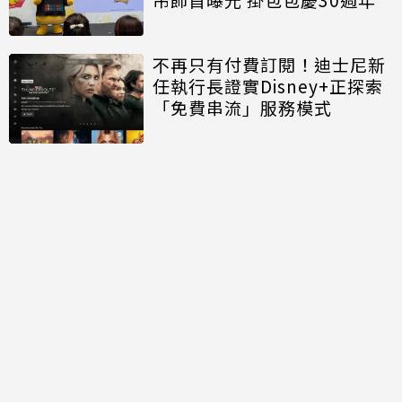
不再只有付費訂閱！迪士尼新
任執行長證實Disney+正探索
「免費串流」服務模式
討論區
共有
0
則留言