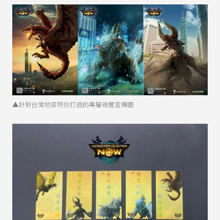
▲針對台灣地區特別打造的專屬視覺宣傳圖