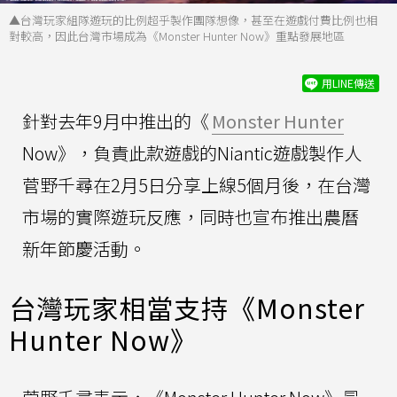
▲台灣玩家組隊遊玩的比例超乎製作團隊想像，甚至在遊戲付費比例也相
對較高，因此台灣市場成為《Monster Hunter Now》重點發展地區
用LINE傳送
針對去年9月中推出的《
Monster Hunter
Now》，負責此款遊戲的Niantic遊戲製作人
菅野千尋在2月5日分享上線5個月後，在台灣
市場的實際遊玩反應，同時也宣布推出農曆
新年節慶活動。
台灣玩家相當支持《Monster
Hunter Now》