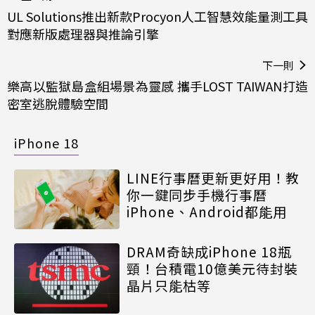
UL Solutions推出新款Procyon人工智慧效能量測工具
對應新版處理器與推論引擎
下一則
樂高以監獄島盒組場景為靈感 攜手LOST TAIWAN打造
密室逃脫體驗空間
iPhone 18
LINE行事曆更新更好用！教
你一鍵同步手機行事曆
iPhone、Android都能用
DRAM奇缺成iPhone 18瓶
頸！台積電10億美元待封裝
晶片只能枯等