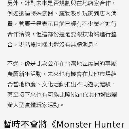
另外，針對未來是否規劃與在地店家合作，
例如透過特殊武器、魔物吸引玩家到店內消
費，菅野千尋表示目前已經有不少業者進行
合作洽談，但這部份還是要跟技術端進行整
合，現階段同樣也還沒有具體消息。
不過，像是此次公布在台灣地區展開的專屬
農曆新年活動，未來也有機會在其他市場結
合當地節慶、文化活動推出不同遊玩體驗，
甚至接下來也有可能比照Niantic其他遊戲舉
辦大型實體玩家活動。
暫時不會將《Monster Hunter