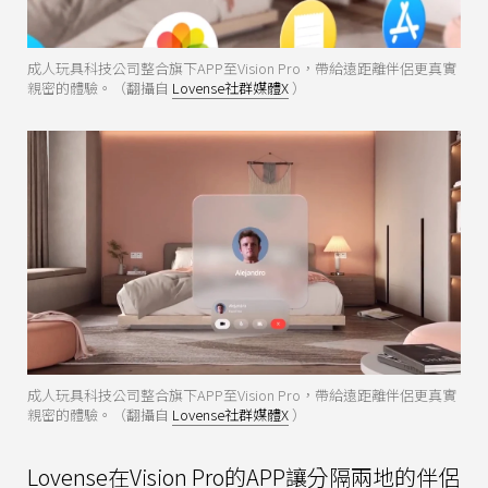
成人玩具科技公司整合旗下APP至Vision Pro，帶給遠距離伴侶更真實
親密的體驗。（翻攝自
Lovense社群媒體X
）
成人玩具科技公司整合旗下APP至Vision Pro，帶給遠距離伴侶更真實
親密的體驗。（翻攝自
Lovense社群媒體X
）
Lovense在Vision Pro的APP讓分隔兩地的伴侶