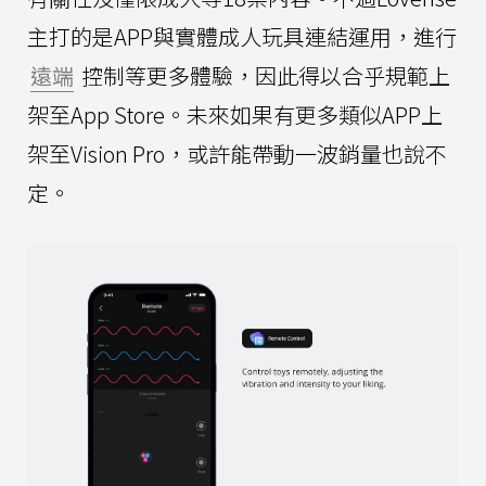
主打的是APP與實體成人玩具連結運用，進行
遠端
控制等更多體驗，因此得以合乎規範上
架至App Store。未來如果有更多類似APP上
架至Vision Pro，或許能帶動一波銷量也說不
定。