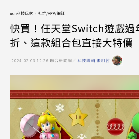
udn科技玩家
社群/APP/網紅
快買！任天堂Switch遊戲
折、這款組合包直接大特價
2024-02-03 12:26
聯合新聞網／
科技編輯 張明哲