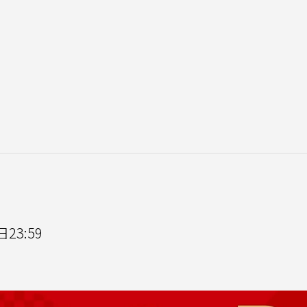
23:59