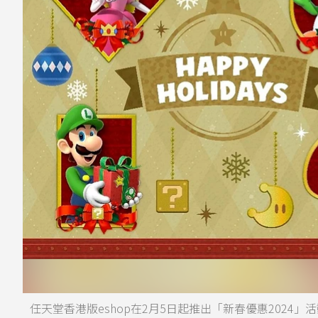
任天堂香港版eshop在2月5日起推出「新春優惠2024」