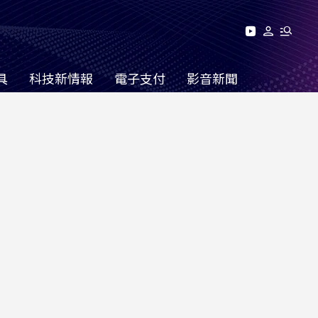
具
科技新情報
電子支付
影音新聞