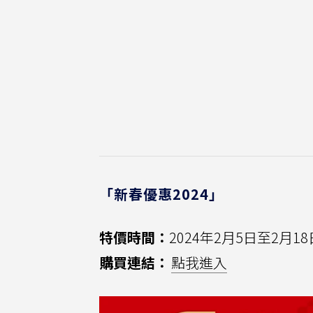
「新春優惠2024」
特價時間：
2024年2月5日至2月18日
購買連結：
點我進入