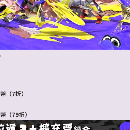
）
港幣（7折）
港幣（79折）