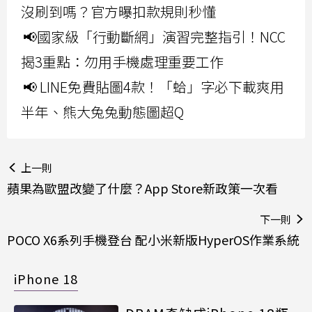
沒刷到嗎？官方曝扣款規則秒懂
📢國家級「行動斷網」演習完整指引！NCC
揭3重點：勿用手機處理重要工作
📢 LINE免費貼圖4款！「蛤」字必下載爽用
半年、熊大兔兔動態圖超Q
上一則
蘋果為歐盟改變了什麼？App Store新政策一次看
下一則
POCO X6系列手機登台 配小米新版HyperOS作業系統
iPhone 18