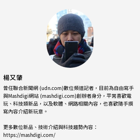
楊又肇
曾任聯合新聞網 (udn.com)數位頻道記者，目前為自由寫手
與Mashdigi網站 (mashdigi.com)創辦者身分，平常喜歡電
玩、科技類新品，以及軟體、網路相關內容，也喜歡隨手撰
寫內容介紹新玩意。
更多數位新品、技術介紹與科技趨勢內容：
https://mashdigi.com/