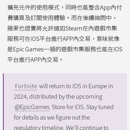
擴充元件的使用模式，同時也能整合App內付
費購買及訂閱使用體驗。而在後續詢問中，
蘋果也證實將允許諸如Steam在內遊戲市集
服務可在iOS平台進行APP內交易，意味就像
是Epic Games一類的遊戲市集服務也能在iOS
平台進行APP內交易。
Fortnite
will return to iOS in Europe in
2024, distributed by the upcoming
@EpicGames
Store for iOS. Stay tuned
for details as we figure out the
regulatory timeline. We'll continue to