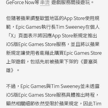
GeForce Now等
串流
遊戲服務間接遊玩。
但隨著蘋果調整歐盟地區的App Store使用規
範，Epic Games執行長Tim Sweeney在個人
「X」頁面表示將因應App Store新規定推出
iOS版Epic Games Store服務，並且將以蘋果
新規定讓使用者能藉此購買Epic Games Store
上架遊戲，包括先前被蘋果下架的《要塞英
雄》。
不過，Epic Games與Tim Sweeney並未透露
iOS版Epic Games Store服務具體推出時程，
顯然相關細節依然受限於蘋果規定，因此Tim