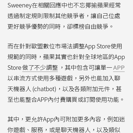
Sweeney在相關回應中也不忘揶揄蘋果經常
透過制定規則限制其他競爭者，讓自己位處
更好競爭優勢的同時，卻標榜自由競爭。
而在針對歐盟數位市場法調整App Store使用
規範的同時，蘋果其實也針對全球地區的App
Store
做了不少調整
，其中包含可讓單一
APP
以串流方式使用多種遊戲，另外也能加入聊
天機器人 (chatbot)，以及各類附加元件，甚
至也能整合APP內付費購買或訂閱使用功能。
其中，更允許App內可附加更多內容，例如迷
你遊戲、服務，或是聊天機器人，以及類似