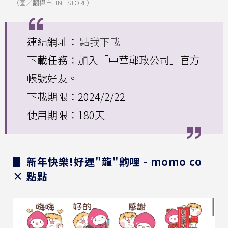
（圖／翻攝自LINE STORE）
連結網址：
點我下載
下載任務：加入「中華郵政公司」官方
帳號好友。
下載期限：2024/2/22
使用期限：180天
▊ 新年快樂!好運"龍"齁哩 - momo co
× 點點