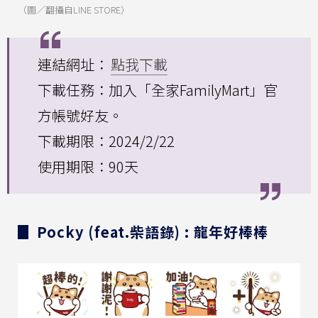
（圖／翻攝自LINE STORE）
連結網址：
點我下載
下載任務：加入「全家FamilyMart」官
方帳號好友。
下載期限：2024/2/22
使用期限：90天
▊ Pocky (feat.柴語錄) : 龍年好棒棒