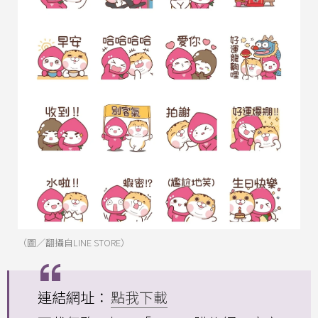
（圖／翻攝自LINE STORE）
連結網址：
點我下載