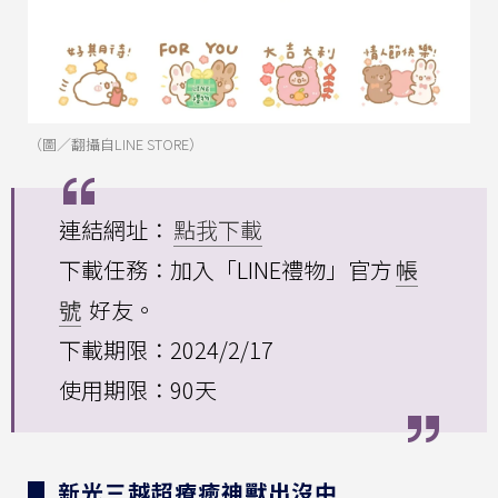
（圖／翻攝自LINE STORE）
連結網址：
點我下載
下載任務：加入「LINE禮物」官方
帳
號
好友。
下載期限：2024/2/17
使用期限：90天
▊ 新光三越超療癒神獸出沒中