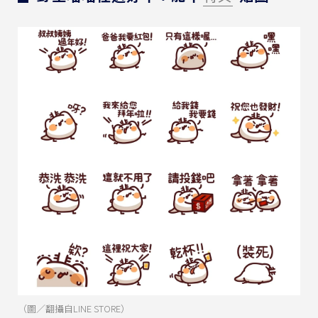
（圖／翻攝自LINE STORE）