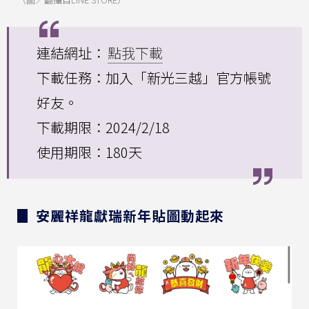
連結網址：
點我下載
下載任務：加入「新光三越」官方帳號
好友。
下載期限：2024/2/18
使用期限：180天
▊ 安麗祥龍獻瑞新年貼圖動起來