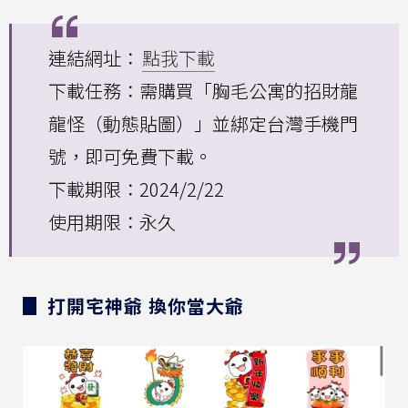
連結網址：
點我下載
下載任務：需購買「胸毛公寓的招財龍
龍怪（動態貼圖）」並綁定台灣手機門
號，即可免費下載。
下載期限：2024/2/22
使用期限：永久
▊ 打開宅神爺 換你當大爺