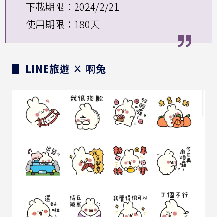
下載期限：2024/2/21
使用期限：180天
▊ LINE旅遊 × 啊兔