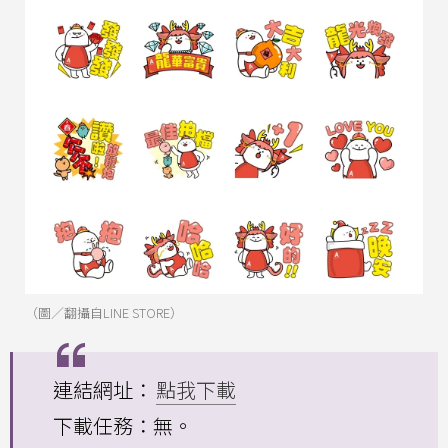
（圖／翻攝自LINE STORE）
連結網址：
點我下載
下載任務：無。