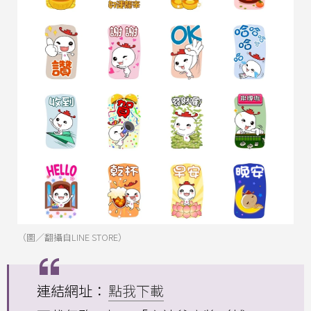
（圖／翻攝自LINE STORE）
連結網址：
點我下載