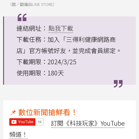
（圖／翻攝自LINE STORE）
連結網址：
點我下載
下載任務：加入「三得利健康網路商
店」官方帳號好友，並完成會員綁定。
下載期限：2024/3/25
使用期限：180天
📌 數位新聞搶鮮看！
訂閱《科技玩家》YouTube
頻道！