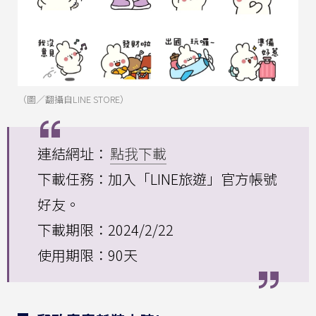
（圖／翻攝自LINE STORE）
連結網址：
點我下載
下載任務：加入「LINE旅遊」官方帳號
好友。
下載期限：2024/2/22
使用期限：90天