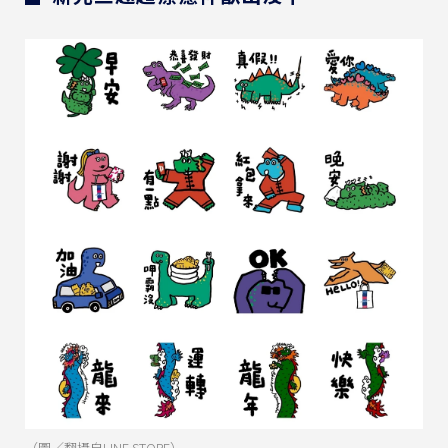
（圖／翻攝自LINE STORE）