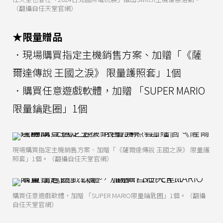
（翻攝自任天堂官網）
★限量贈品
．現場購買指定主機銷售方案、加贈「《薩
爾達傳說 王國之淚》 限量護照套」1個
．購買任意遊戲軟體，加贈 「SUPER MARIO
限量鑰匙圈」1個
現場購買指定主機銷售方案、加贈「《薩爾達傳說 王國之淚》 限量護
照套」1個。（翻攝自任天堂官網）
購買任意遊戲軟體，加贈 「SUPER MARIO限量鑰匙圈」1個。（翻攝
自任天堂官網）