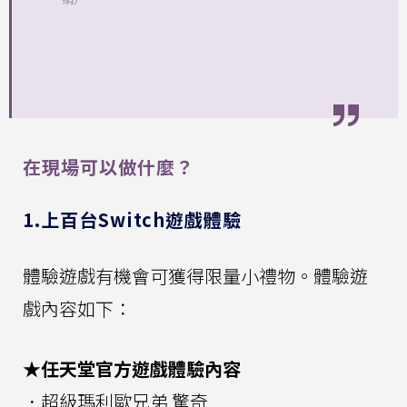
在現場可以做什麼？
1.上百台Switch遊戲體驗
體驗遊戲有機會可獲得限量小禮物。體驗遊
戲內容如下：
★任天堂官方遊戲體驗內容
．超級瑪利歐兄弟 驚奇