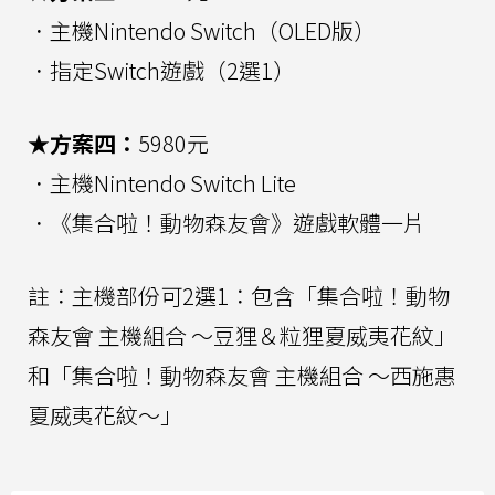
．主機Nintendo Switch（OLED版）
．指定Switch遊戲（2選1）
★方案四：
5980元
．主機Nintendo Switch Lite
．《集合啦！動物森友會》遊戲軟體一片
註：主機部份可2選1：包含「集合啦！動物
森友會 主機組合 ～豆狸＆粒狸夏威夷花紋」
和「集合啦！動物森友會 主機組合 ～西施惠
夏威夷花紋～」