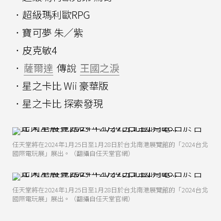
．超級瑪利歐RPG
．寶可夢 朱／紫
．皮克敏4
．
薩爾達
傳說
王國之淚
．星之卡比 Wii 豪華版
．星之卡比 探索發現
任天堂將在2024年1月25日至1月28日於台北南港展覽館的「2024台北
國際電玩展」展出。（翻攝自任天堂官網）
任天堂將在2024年1月25日至1月28日於台北南港展覽館的「2024台北
國際電玩展」展出。（翻攝自任天堂官網）