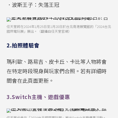
．波斯王子：失落王冠
任天堂將在2024年1月25日至1月28日於台北南港展覽館的「2024台北
國際電玩展」展出。（翻攝自任天堂官網）
2.拍照體驗會
瑪利歐、路易吉、皮卡丘、卡比等人物將會
在特定時段現身與玩家們合照。若有詳細時
間會在此頁面更新。
3.Switch主機、遊戲優惠
任天堂也會在「2024台北國際電玩展」推出Switch主機優惠活動。