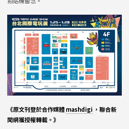
拍貼機留念。
《原文刊登於合作媒體
mashdigi
，聯合新
聞網獲授權轉載。》