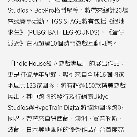
Studios、BeePro格鬥聚等，將帶來總計20場
電競賽事活動，TGS STAGE將有包括《絕地
求生》 (PUBG: BATTLEGROUNDS)、《蛋仔
派對》在內超過10個熱門遊戲互動同樂。
「Indie House獨立遊戲專區」的展出作品，
更是打破歷年紀錄，吸引來自全球16個國家
地區共123家團隊，將有超過150款精美遊戲
展出，其中跨國的發行及行銷商Ukiyo
Studios與HypeTrain Digital將協助團隊跨越
國界，帶著來自紐西蘭、澳洲、賽普勒斯、
波蘭、日本等地團隊的優秀作品在台首度亮