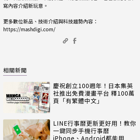
寫內容介紹新玩意。
更多數位新品、技術介紹與科技趨勢內容：
https://mashdigi.com/
相關新聞
慶祝創立100週年！日本集英
社推出免費漫畫平台 釋100萬
頁「有繁體中文」
LINE行事曆更新更好用！教你
一鍵同步手機行事曆
iPhone、Android都能用