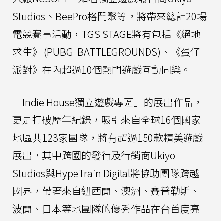
Studios、BeePro格鬥聚等，將帶來總計20場
電競賽事活動，TGS STAGE將有包括《絕地
求生》 (PUBG: BATTLEGROUNDS)、《蛋仔
派對》在內超過10個熱門遊戲互動同樂。
「Indie House獨立遊戲專區」的展出作品，
更是打破歷年紀錄，吸引來自全球16個國家
地區共123家團隊，將有超過150款精美遊戲
展出，其中跨國的發行及行銷商Ukiyo
Studios與HypeTrain Digital將協助團隊跨越
國界，帶著來自紐西蘭、澳洲、賽普勒斯、
波蘭、日本等地團隊的優秀作品在台首度亮