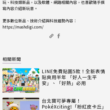
玩、科技類新品，以及軟體、網路相關內容，也喜歡隨手撰
寫內容介紹新玩意。
更多數位新品、技術介紹與科技趨勢內容：
https://mashdigi.com/
相關新聞
LINE免費貼圖5款！全新表情
貼爽用半年 「好人一生平
安」、「好熱」必用
台北寶可夢專屬！
PokéXciting!「粉紅皮卡丘」