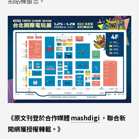
拍貼機留念。
《原文刊登於合作媒體
mashdigi
，聯合新
聞網獲授權轉載。》