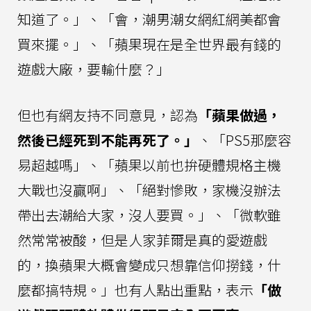
知道了。」、「會，潮男潮女網紅網美都會
買來擺。」、「蘋果現在是全世界最有錢的
遊戲大廠，要輸什麼？」
但也有網友持不同意見，認為
「蘋果做過，
然後已經死到不能再死了。」
、「PS5那麼容
易超越嗎」、「蘋果以前也拚硬體規格主機
大戰也沒贏啊」、「絕對慘敗，家機沒辦法
帶出去潮給大家，沒人要買。」、「微軟雖
然常常被酸，但是人家菲爾是真的愛遊戲
的，換蘋果大概會變成只想靠信仰撈錢，什
麼都搞特規。」也有人點出重點，表示
「做