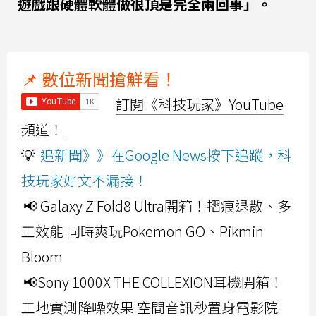
遊戲跟硬體軟體做很頂是完全兩回事」。
📌 數位新聞搶鮮看！
訂閱《科技玩家》YouTube
頻道！
💡
追新聞》》在Google News按下追蹤，科
技玩家好文不漏接！
📢 Galaxy Z Fold8 Ultra開箱！摺痕退散、多
工效能 同時爽玩Pokemon GO、Pikmin
Bloom
📢Sony 1000X THE COLLEXION耳機開箱！
工地實測降噪效果 空間音訊秒置身電影院