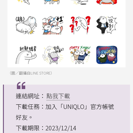
（圖／翻攝自LINE STORE）
連結網址：
點我下載
下載任務：加入「UNIQLO」官方帳號
好友。
下載期限：2023/12/14