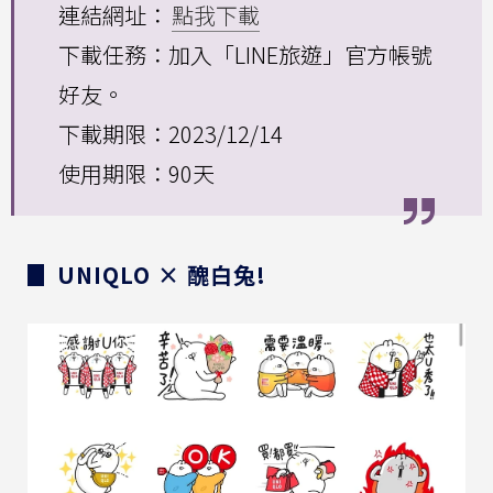
連結網址：
點我下載
下載任務：加入「LINE旅遊」官方帳號
好友。
下載期限：2023/12/14
使用期限：90天
▊ UNIQLO × 醜白兔!