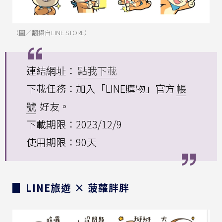
（圖／翻攝自LINE STORE）
連結網址：
點我下載
下載任務：加入「LINE購物」官方
帳
號
好友。
下載期限：2023/12/9
使用期限：90天
▊ LINE旅遊 × 菠蘿胖胖