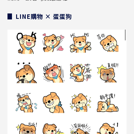
▊ LINE購物 × 蛋蛋狗