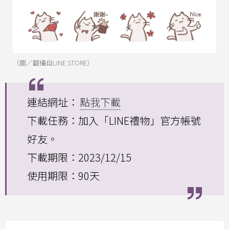
（圖／翻攝自LINE STORE）
連結網址：
點我下載
下載任務：加入「LINE禮物」官方帳號
好友。
下載期限：2023/12/15
使用期限：90天