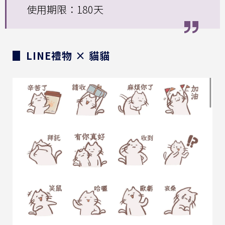
使用期限：180天
▊ LINE禮物 × 貓貓