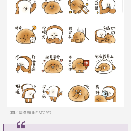
（圖／翻攝自LINE STORE）