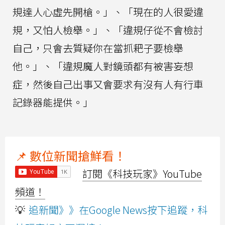
規達人心虛先開槍。」、「現在的人很愛違
規，又怕人檢舉。」、「違規仔從不會檢討
自己，只會去質疑你在當抓耙子要檢舉
他。」、「違規魔人對鏡頭都有被害妄想
症，然後自己出事又會要求有沒有人有行車
記錄器能提供。」
📌 數位新聞搶鮮看！
訂閱《科技玩家》YouTube
頻道！
💡
追新聞》》在Google News按下追蹤，科