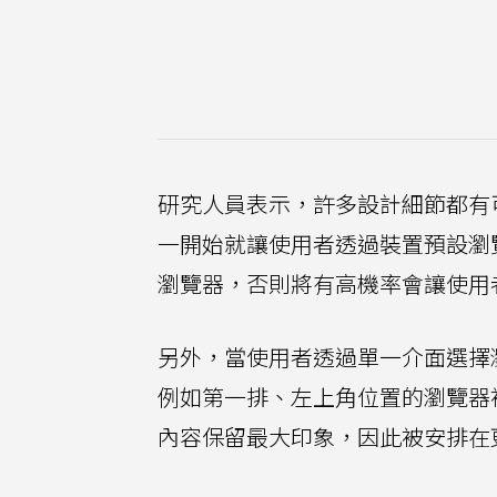
研究人員表示，許多設計細節都有
一開始就讓使用者透過裝置預設瀏
瀏覽器，否則將有高機率會讓使用
另外，當使用者透過單一介面選擇
例如第一排、左上角位置的瀏覽器
內容保留最大印象，因此被安排在