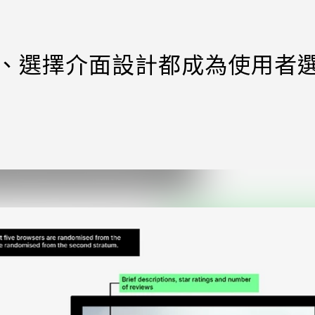
決定、選擇介面設計都成為使用者