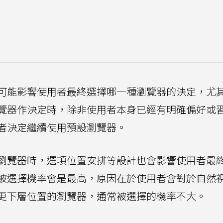
可能影響使用者最終選擇哪一種瀏覽器的決定，尤
覽器作決定時，除非使用者本身已經有明確偏好或
者決定繼續使用預設瀏覽器。
瀏覽器時，選項位置安排等設計也會影響使用者最
被選擇機率會是最高，原因在於使用者會對於自然
更下層位置的瀏覽器，通常被選擇的機率不大。