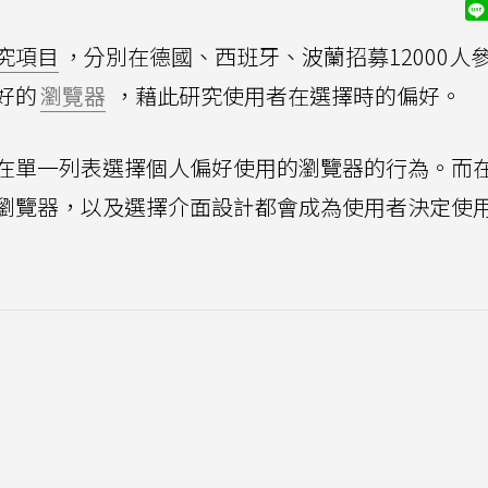
究項目
，分別在德國、西班牙、波蘭招募12000人
好的
瀏覽器
，藉此研究使用者在選擇時的偏好。
在單一列表選擇個人偏好使用的瀏覽器的行為。而
瀏覽器，以及選擇介面設計都會成為使用者決定使