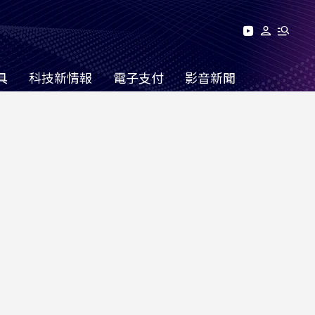
具
科技新情報
電子支付
影音新聞