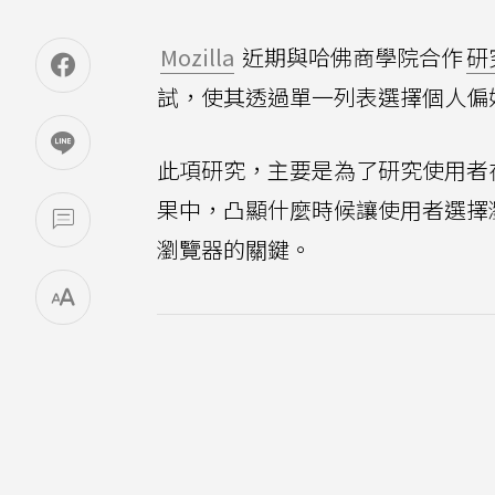
Mozilla
近期與哈佛商學院合作
研
試，使其透過單一列表選擇個人偏
此項研究，主要是為了研究使用者
果中，凸顯什麼時候讓使用者選擇
瀏覽器的關鍵。