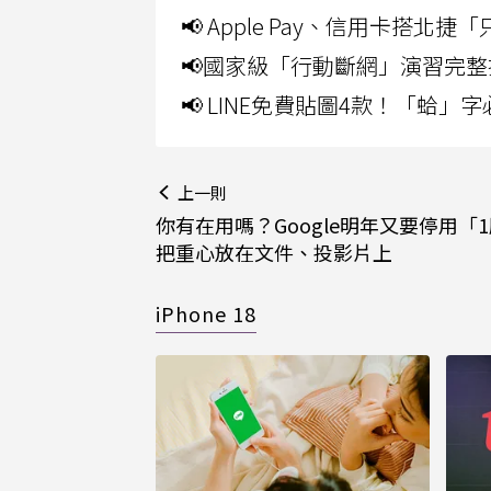
📢 Apple Pay、信用卡搭
📢國家級「行動斷網」演習完整
📢 LINE免費貼圖4款！「蛤
上一則
你有在用嗎？Google明年又要停用「
把重心放在文件、投影片上
iPhone 18