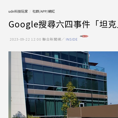
udn科技玩家
社群/APP/網紅
Google搜尋六四事件「
2023-09-22 12:00
聯合新聞網／
INSIDE