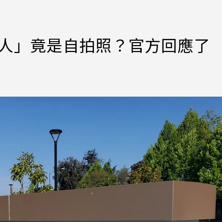
坦克人」竟是自拍照？官方回應了