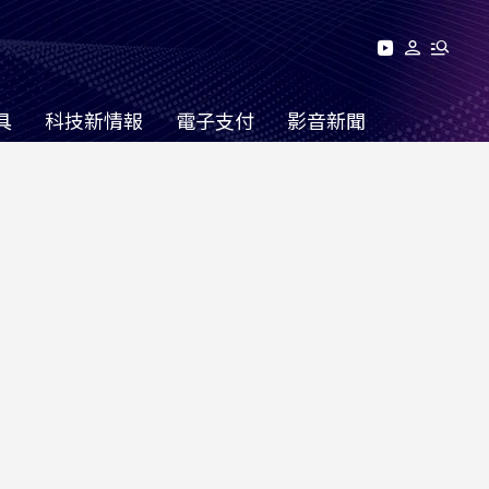
具
科技新情報
電子支付
影音新聞