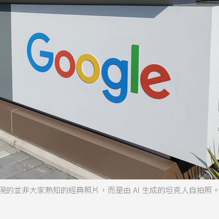
果中出現的並非大家熟知的經典照片，而是由 AI 生成的坦克人自拍照