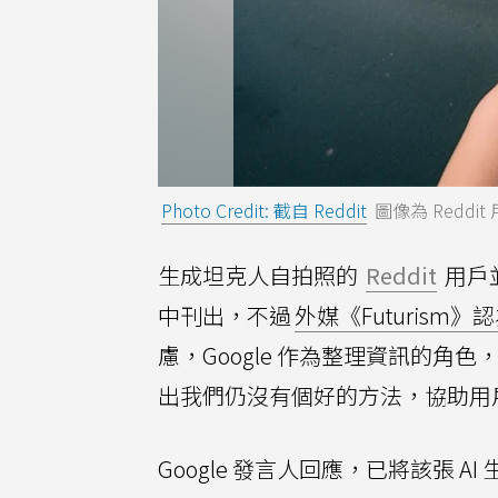
Photo Credit: 截自 Reddit
圖像為 Reddit
生成坦克人自拍照的
Reddit
用戶並
中刊出，不過
外媒《Futurism》
慮，Google 作為整理資訊的角
出我們仍沒有個好的方法，協助用戶
Google 發言人回應，已將該張 