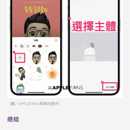
（圖／APPLEFANS 蘋果迷提供）
總結