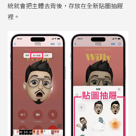
統就會把主體去背後，存放在全新貼圖抽屜
裡。