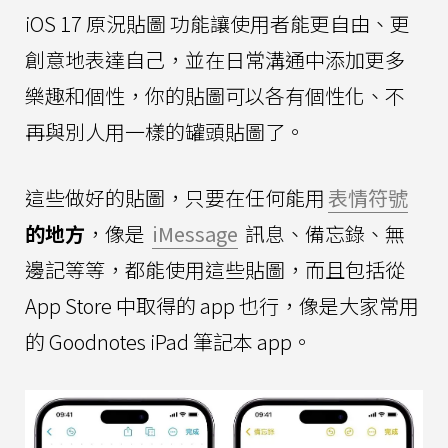
iOS 17 原況貼圖 功能讓使用者能更自由、更
創意地表達自己，並在日常溝通中添加更多
樂趣和個性，你的貼圖可以各有個性化、不
再與別人用一樣的罐頭貼圖了。
這些做好的貼圖，只要在任何能用
表情符號
的地方
，像是
iMessage
訊息、備忘錄、無
邊記等等，都能使用這些貼圖，而且包括從
App Store 中取得的 app 也行，像是大家常用
的 Goodnotes iPad 筆記本 app。