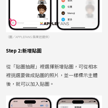
（圖／APPLEFANS 蘋果迷提供）
Step 2:新增貼圖
從「貼圖抽屜」裡選擇新增貼圖，可從相本
裡挑選要做成貼圖的照片，並一樣標示主體
後，就可以加入貼圖。