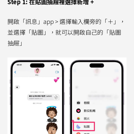
Step 1: 在貼圖抽屜裡選擇新增 +
開啟「訊息」app > 選擇輸入欄旁的「＋」，
並選擇「貼圖」，就可以開啟自己的「貼圖
抽屜」